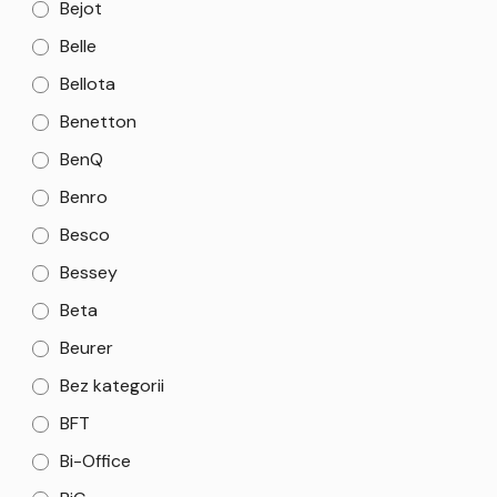
Bejot
Belle
Bellota
Benetton
BenQ
Benro
Besco
Bessey
Beta
Beurer
Bez kategorii
BFT
Bi-Office