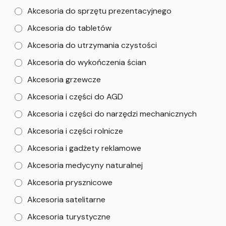
Akcesoria do sprzętu prezentacyjnego
Akcesoria do tabletów
Akcesoria do utrzymania czystości
Akcesoria do wykończenia ścian
Akcesoria grzewcze
Akcesoria i części do AGD
Akcesoria i części do narzędzi mechanicznych
Akcesoria i części rolnicze
Akcesoria i gadżety reklamowe
Akcesoria medycyny naturalnej
Akcesoria prysznicowe
Akcesoria satelitarne
Akcesoria turystyczne