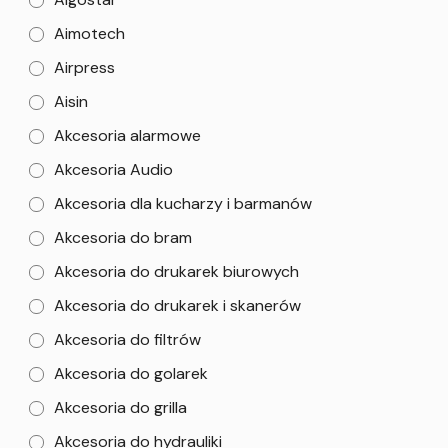
Aimotech
Airpress
Aisin
Akcesoria alarmowe
Akcesoria Audio
Akcesoria dla kucharzy i barmanów
Akcesoria do bram
Akcesoria do drukarek biurowych
Akcesoria do drukarek i skanerów
Akcesoria do filtrów
Akcesoria do golarek
Akcesoria do grilla
Akcesoria do hydrauliki