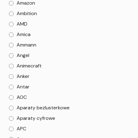
Amazon
Ambition
AMD
Amica
Ammann
Angel
Animecraft
Anker
Antar
AOC
Aparaty bezlusterkowe
Aparaty cyfrowe
APC