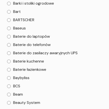
Barki i stoliki ogrodowe
Bart
BARTSCHER
Baseus
Baterie do laptopów
Baterie do telefonów
Baterie do zasilaczy awaryjnych UPS
Baterie kuchenne
Baterie łazienkowe
Baybyliss
BCS
Beam
Beauty System