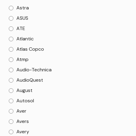
Astra
ASUS
ATE
Atlantic
Atlas Copco
Atmp
Audio-Technica
AudioQuest
August
Autosol
Aver
Avers
Avery