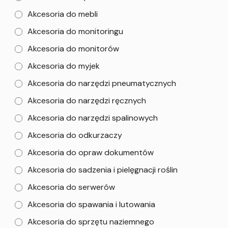
Akcesoria do mebli
Akcesoria do monitoringu
Akcesoria do monitorów
Akcesoria do myjek
Akcesoria do narzędzi pneumatycznych
Akcesoria do narzędzi ręcznych
Akcesoria do narzędzi spalinowych
Akcesoria do odkurzaczy
Akcesoria do opraw dokumentów
Akcesoria do sadzenia i pielęgnacji roślin
Akcesoria do serwerów
Akcesoria do spawania i lutowania
Akcesoria do sprzętu naziemnego