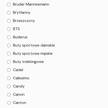
Bruder Mannesmann
Brytfanny
Brzeszczoty
BTS
Buderus
Buty sportowe damskie
Buty sportowe męskie
Buty trekkingowe
Cadel
Calissimo
Candy
Canon
Canton