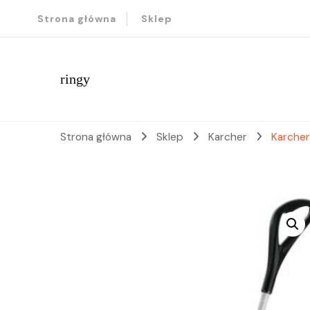
Strona główna
Sklep
ringy
Strona główna
Sklep
Karcher
Karcher