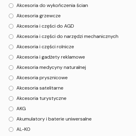
Akcesoria do wykończenia ścian
Akcesoria grzewcze
Akcesoria i części do AGD
Akcesoria i części do narzędzi mechanicznych
Akcesoria i części rolnicze
Akcesoria i gadżety reklamowe
Akcesoria medycyny naturalnej
Akcesoria prysznicowe
Akcesoria satelitarne
Akcesoria turystyczne
AKG
Akumulatory i baterie uniwersalne
AL-KO