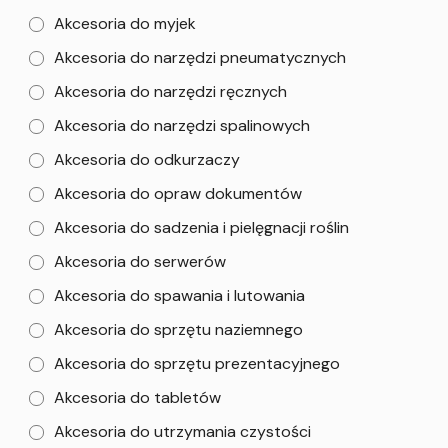
Akcesoria do myjek
Akcesoria do narzędzi pneumatycznych
Akcesoria do narzędzi ręcznych
Akcesoria do narzędzi spalinowych
Akcesoria do odkurzaczy
Akcesoria do opraw dokumentów
Akcesoria do sadzenia i pielęgnacji roślin
Akcesoria do serwerów
Akcesoria do spawania i lutowania
Akcesoria do sprzętu naziemnego
Akcesoria do sprzętu prezentacyjnego
Akcesoria do tabletów
Akcesoria do utrzymania czystości