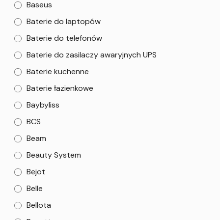
Baseus
Baterie do laptopów
Baterie do telefonów
Baterie do zasilaczy awaryjnych UPS
Baterie kuchenne
Baterie łazienkowe
Baybyliss
BCS
Beam
Beauty System
Bejot
Belle
Bellota