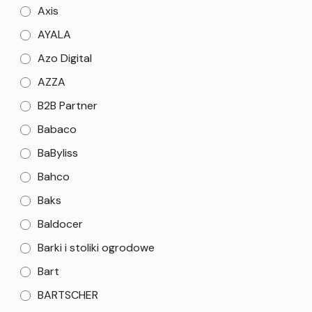
Axis
AYALA
Azo Digital
AZZA
B2B Partner
Babaco
BaByliss
Bahco
Baks
Baldocer
Barki i stoliki ogrodowe
Bart
BARTSCHER