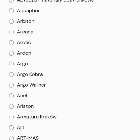
Aquaphor
Arbiton
Arcana
Arctic
Ardon
Argo
Argo Kobra
Argo Wallner
Ariel
Ariston
Armatura Kraków
Art
ART-MAS