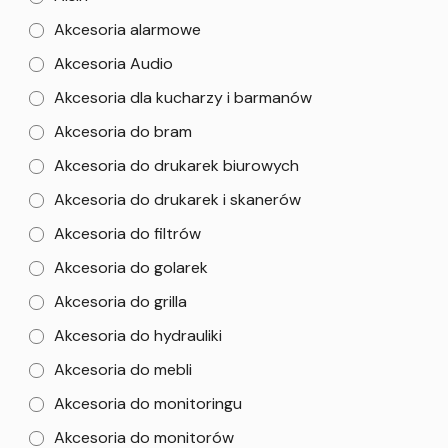
Akcesoria alarmowe
Akcesoria Audio
Akcesoria dla kucharzy i barmanów
Akcesoria do bram
Akcesoria do drukarek biurowych
Akcesoria do drukarek i skanerów
Akcesoria do filtrów
Akcesoria do golarek
Akcesoria do grilla
Akcesoria do hydrauliki
Akcesoria do mebli
Akcesoria do monitoringu
Akcesoria do monitorów