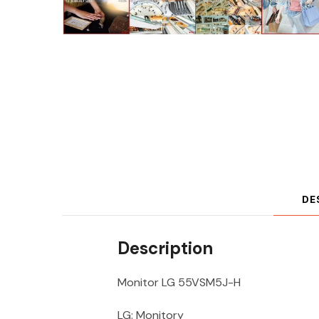
DE
Description
Monitor LG 55VSM5J-H
LG: Monitory