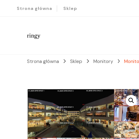
Strona główna
Sklep
ringy
Strona główna
Sklep
Monitory
Monit