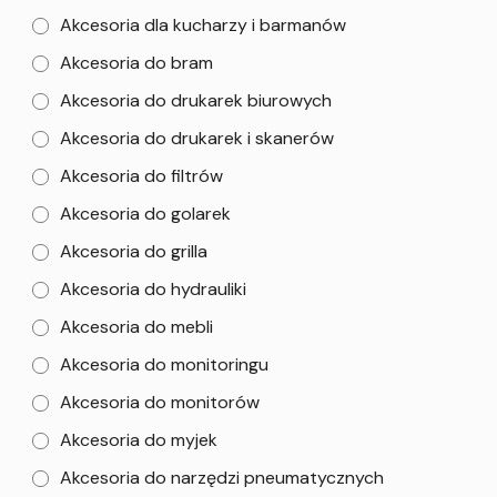
Akcesoria dla kucharzy i barmanów
Akcesoria do bram
Akcesoria do drukarek biurowych
Akcesoria do drukarek i skanerów
Akcesoria do filtrów
Akcesoria do golarek
Akcesoria do grilla
Akcesoria do hydrauliki
Akcesoria do mebli
Akcesoria do monitoringu
Akcesoria do monitorów
Akcesoria do myjek
Akcesoria do narzędzi pneumatycznych