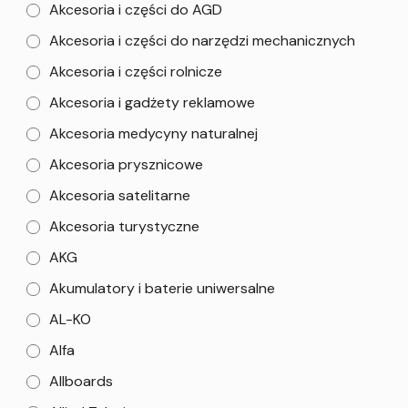
Akcesoria i części do AGD
Akcesoria i części do narzędzi mechanicznych
Akcesoria i części rolnicze
Akcesoria i gadżety reklamowe
Akcesoria medycyny naturalnej
Akcesoria prysznicowe
Akcesoria satelitarne
Akcesoria turystyczne
AKG
Akumulatory i baterie uniwersalne
AL-KO
Alfa
Allboards