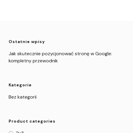
Ostatnie wpisy
Jak skutecznie pozycjonować stronę w Google:
kompletny przewodnik
Kategorie
Bez kategorii
Product categories