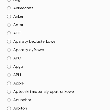
Animecraft
Anker
Antar
AOC
Aparaty bezlusterkowe
Aparaty cyfrowe
APC
Apgo
APLI
Apple
Apteczki i materiały opatrunkowe
Aquaphor
Arbiton