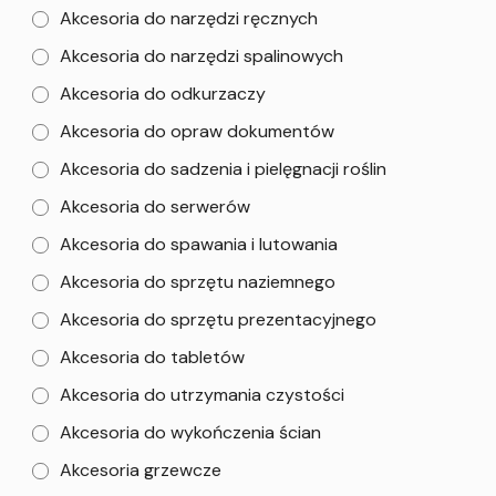
Akcesoria do narzędzi ręcznych
Akcesoria do narzędzi spalinowych
Akcesoria do odkurzaczy
Akcesoria do opraw dokumentów
Akcesoria do sadzenia i pielęgnacji roślin
Akcesoria do serwerów
Akcesoria do spawania i lutowania
Akcesoria do sprzętu naziemnego
Akcesoria do sprzętu prezentacyjnego
Akcesoria do tabletów
Akcesoria do utrzymania czystości
Akcesoria do wykończenia ścian
Akcesoria grzewcze