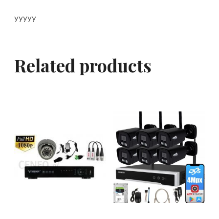
yyyyy
Related products