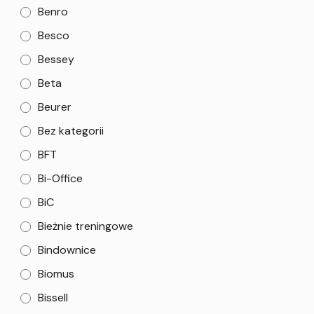
Benro
Besco
Bessey
Beta
Beurer
Bez kategorii
BFT
Bi-Office
BiC
Bieżnie treningowe
Bindownice
Biomus
Bissell