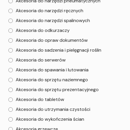
Akcesoria do narzędzi pneumatycznych
Akcesoria do narzędzi ręcznych
Akcesoria do narzędzi spalinowych
Akcesoria do odkurzaczy
Akcesoria do opraw dokumentów
Akcesoria do sadzenia i pielęgnacji roślin
Akcesoria do serwerów
Akcesoria do spawania i lutowania
Akcesoria do sprzętu naziemnego
Akcesoria do sprzętu prezentacyjnego
Akcesoria do tabletów
Akcesoria do utrzymania czystości
Akcesoria do wykończenia ścian
Akcesoria grzewcze