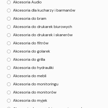
Akcesoria Audio
Akcesoria dla kucharzy i barmanów
Akcesoria do bram
Akcesoria do drukarek biurowych
Akcesoria do drukarek i skanerów
Akcesoria do filtrów
Akcesoria do golarek
Akcesoria do grilla
Akcesoria do hydrauliki
Akcesoria do mebli
Akcesoria do monitoringu
Akcesoria do monitorów
Akcesoria do myjek