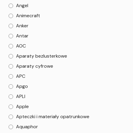
Angel
Animecraft
Anker
Antar
AOC
Aparaty bezlusterkowe
Aparaty cyfrowe
APC
Apgo
APLI
Apple
Apteczki i materiały opatrunkowe
Aquaphor