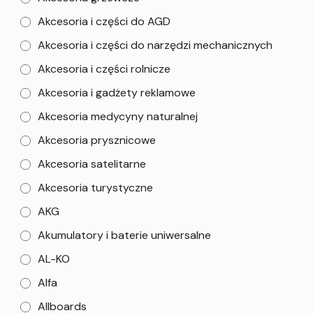
Akcesoria i części do AGD
Akcesoria i części do narzędzi mechanicznych
Akcesoria i części rolnicze
Akcesoria i gadżety reklamowe
Akcesoria medycyny naturalnej
Akcesoria prysznicowe
Akcesoria satelitarne
Akcesoria turystyczne
AKG
Akumulatory i baterie uniwersalne
AL-KO
Alfa
Allboards