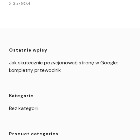
3 357,90
zł
Ostatnie wpisy
Jak skutecznie pozycjonować stronę w Google:
kompletny przewodnik
Kategorie
Bez kategorii
Product categories