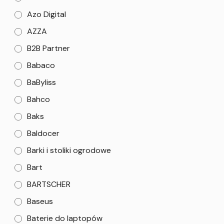
Azo Digital
AZZA
B2B Partner
Babaco
BaByliss
Bahco
Baks
Baldocer
Barki i stoliki ogrodowe
Bart
BARTSCHER
Baseus
Baterie do laptopów