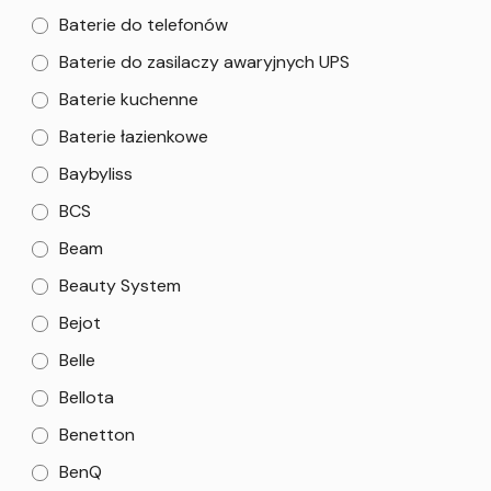
Baterie do telefonów
Baterie do zasilaczy awaryjnych UPS
Baterie kuchenne
Baterie łazienkowe
Baybyliss
BCS
Beam
Beauty System
Bejot
Belle
Bellota
Benetton
BenQ