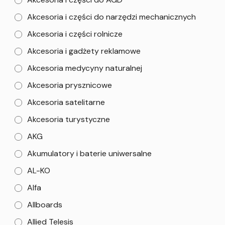
Akcesoria i części do narzędzi mechanicznych
Akcesoria i części rolnicze
Akcesoria i gadżety reklamowe
Akcesoria medycyny naturalnej
Akcesoria prysznicowe
Akcesoria satelitarne
Akcesoria turystyczne
AKG
Akumulatory i baterie uniwersalne
AL-KO
Alfa
Allboards
Allied Telesis