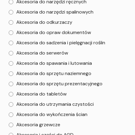
Akcesoria do narzędzi ręcznych
Akcesoria do narzędzi spalinowych
Akcesoria do odkurzaczy
Akcesoria do opraw dokumentów
Akcesoria do sadzenia i pielęgnacji roślin
Akcesoria do serwerów
Akcesoria do spawania i lutowania
Akcesoria do sprzętu naziemnego
Akcesoria do sprzętu prezentacyjnego
Akcesoria do tabletów
Akcesoria do utrzymania czystości
Akcesoria do wykończenia ścian
Akcesoria grzewcze
Akcesoria i części do AGD