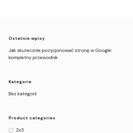
Ostatnie wpisy
Jak skutecznie pozycjonować stronę w Google:
kompletny przewodnik
Kategorie
Bez kategorii
Product categories
2x3