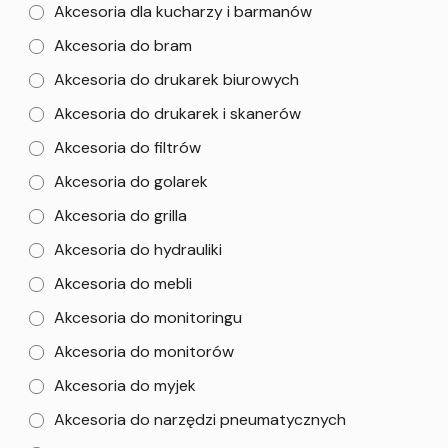
Akcesoria dla kucharzy i barmanów
Akcesoria do bram
Akcesoria do drukarek biurowych
Akcesoria do drukarek i skanerów
Akcesoria do filtrów
Akcesoria do golarek
Akcesoria do grilla
Akcesoria do hydrauliki
Akcesoria do mebli
Akcesoria do monitoringu
Akcesoria do monitorów
Akcesoria do myjek
Akcesoria do narzędzi pneumatycznych