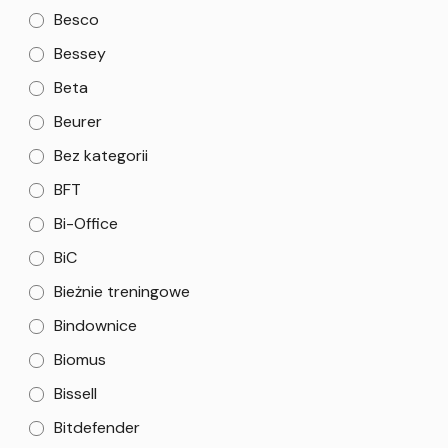
Besco
Bessey
Beta
Beurer
Bez kategorii
BFT
Bi-Office
BiC
Bieżnie treningowe
Bindownice
Biomus
Bissell
Bitdefender