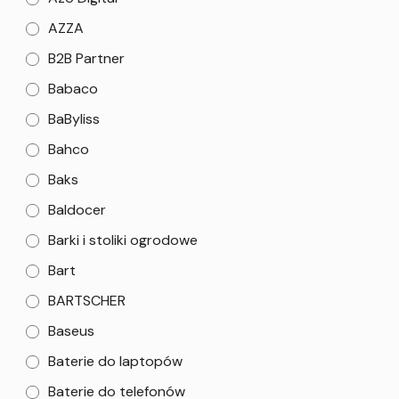
AZZA
B2B Partner
Babaco
BaByliss
Bahco
Baks
Baldocer
Barki i stoliki ogrodowe
Bart
BARTSCHER
Baseus
Baterie do laptopów
Baterie do telefonów