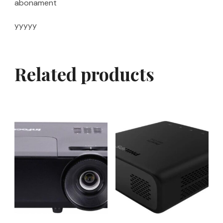
abonament
yyyyy
Related products