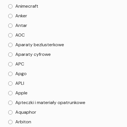
Animecraft
Anker
Antar
AOC
Aparaty bezlusterkowe
Aparaty cyfrowe
APC
Apgo
APLI
Apple
Apteczki i materiały opatrunkowe
Aquaphor
Arbiton