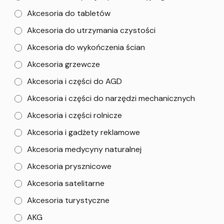
Akcesoria do tabletów
Akcesoria do utrzymania czystości
Akcesoria do wykończenia ścian
Akcesoria grzewcze
Akcesoria i części do AGD
Akcesoria i części do narzędzi mechanicznych
Akcesoria i części rolnicze
Akcesoria i gadżety reklamowe
Akcesoria medycyny naturalnej
Akcesoria prysznicowe
Akcesoria satelitarne
Akcesoria turystyczne
AKG