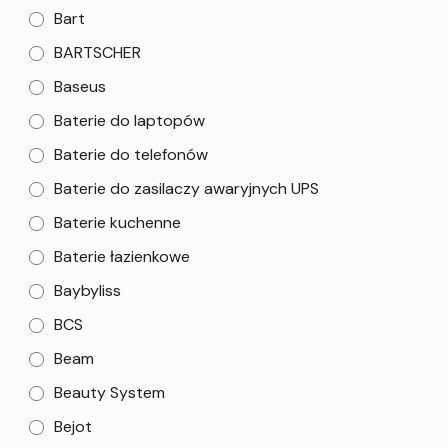
Bart
BARTSCHER
Baseus
Baterie do laptopów
Baterie do telefonów
Baterie do zasilaczy awaryjnych UPS
Baterie kuchenne
Baterie łazienkowe
Baybyliss
BCS
Beam
Beauty System
Bejot