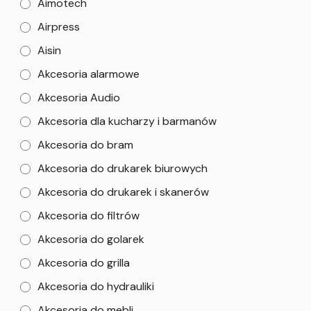
Aimotech
Airpress
Aisin
Akcesoria alarmowe
Akcesoria Audio
Akcesoria dla kucharzy i barmanów
Akcesoria do bram
Akcesoria do drukarek biurowych
Akcesoria do drukarek i skanerów
Akcesoria do filtrów
Akcesoria do golarek
Akcesoria do grilla
Akcesoria do hydrauliki
Akcesoria do mebli