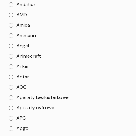
Ambition
AMD
Amica
Ammann
Angel
Animecraft
Anker
Antar
AOC
Aparaty bezlusterkowe
Aparaty cyfrowe
APC
Apgo