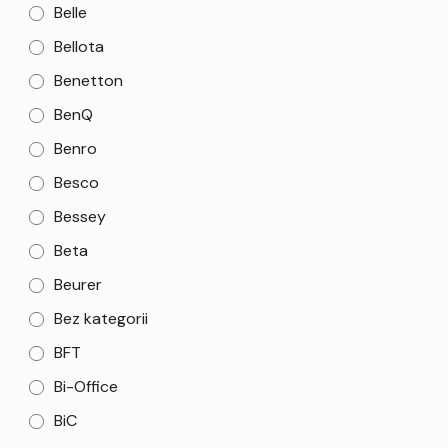
Belle
Bellota
Benetton
BenQ
Benro
Besco
Bessey
Beta
Beurer
Bez kategorii
BFT
Bi-Office
BiC