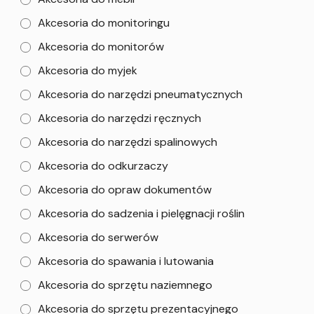
Akcesoria do monitoringu
Akcesoria do monitorów
Akcesoria do myjek
Akcesoria do narzędzi pneumatycznych
Akcesoria do narzędzi ręcznych
Akcesoria do narzędzi spalinowych
Akcesoria do odkurzaczy
Akcesoria do opraw dokumentów
Akcesoria do sadzenia i pielęgnacji roślin
Akcesoria do serwerów
Akcesoria do spawania i lutowania
Akcesoria do sprzętu naziemnego
Akcesoria do sprzętu prezentacyjnego