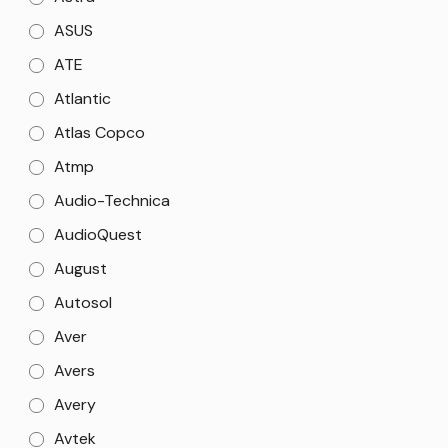
ASUS
ATE
Atlantic
Atlas Copco
Atmp
Audio-Technica
AudioQuest
August
Autosol
Aver
Avers
Avery
Avtek