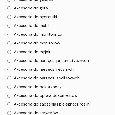
Akcesoria do grilla
Akcesoria do hydrauliki
Akcesoria do mebli
Akcesoria do monitoringu
Akcesoria do monitorów
Akcesoria do myjek
Akcesoria do narzędzi pneumatycznych
Akcesoria do narzędzi ręcznych
Akcesoria do narzędzi spalinowych
Akcesoria do odkurzaczy
Akcesoria do opraw dokumentów
Akcesoria do sadzenia i pielęgnacji roślin
Akcesoria do serwerów