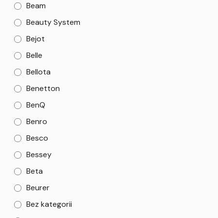
Beam
Beauty System
Bejot
Belle
Bellota
Benetton
BenQ
Benro
Besco
Bessey
Beta
Beurer
Bez kategorii