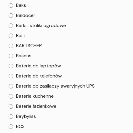
Baks
Baldocer
Barki i stoliki ogrodowe
Bart
BARTSCHER
Baseus
Baterie do laptopów
Baterie do telefonów
Baterie do zasilaczy awaryjnych UPS
Baterie kuchenne
Baterie łazienkowe
Baybyliss
BCS