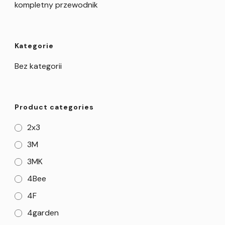
kompletny przewodnik
Kategorie
Bez kategorii
Product categories
2x3
3M
3MK
4Bee
4F
4garden