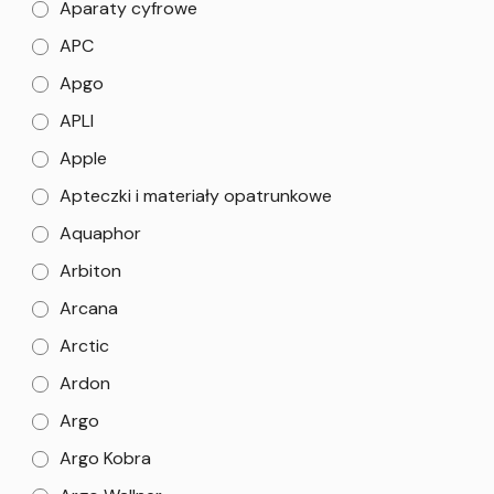
Aparaty cyfrowe
APC
Apgo
APLI
Apple
Apteczki i materiały opatrunkowe
Aquaphor
Arbiton
Arcana
Arctic
Ardon
Argo
Argo Kobra