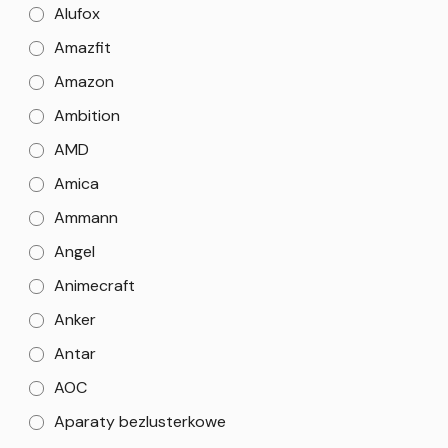
Alufox
Amazfit
Amazon
Ambition
AMD
Amica
Ammann
Angel
Animecraft
Anker
Antar
AOC
Aparaty bezlusterkowe