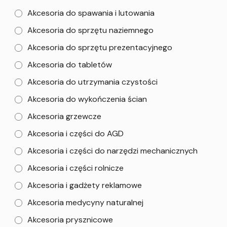
Akcesoria do spawania i lutowania
Akcesoria do sprzętu naziemnego
Akcesoria do sprzętu prezentacyjnego
Akcesoria do tabletów
Akcesoria do utrzymania czystości
Akcesoria do wykończenia ścian
Akcesoria grzewcze
Akcesoria i części do AGD
Akcesoria i części do narzędzi mechanicznych
Akcesoria i części rolnicze
Akcesoria i gadżety reklamowe
Akcesoria medycyny naturalnej
Akcesoria prysznicowe