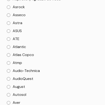
Asrock
Asseco
Astra
ASUS
ATE
Atlantic
Atlas Copco
Atmp
Audio-Technica
AudioQuest
August
Autosol
Aver