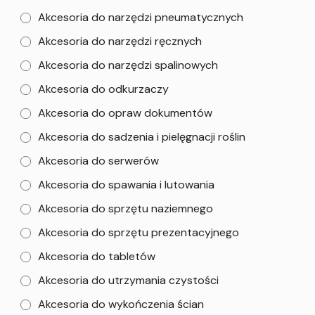
Akcesoria do narzędzi pneumatycznych
Akcesoria do narzędzi ręcznych
Akcesoria do narzędzi spalinowych
Akcesoria do odkurzaczy
Akcesoria do opraw dokumentów
Akcesoria do sadzenia i pielęgnacji roślin
Akcesoria do serwerów
Akcesoria do spawania i lutowania
Akcesoria do sprzętu naziemnego
Akcesoria do sprzętu prezentacyjnego
Akcesoria do tabletów
Akcesoria do utrzymania czystości
Akcesoria do wykończenia ścian