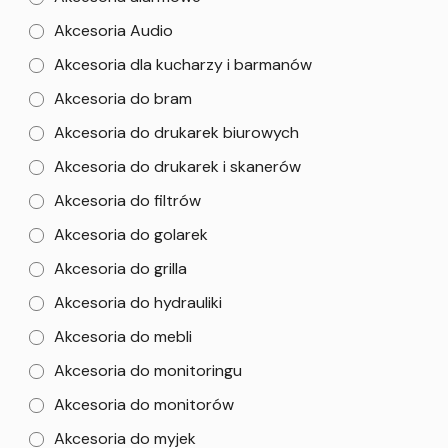
Akcesoria Audio
Akcesoria dla kucharzy i barmanów
Akcesoria do bram
Akcesoria do drukarek biurowych
Akcesoria do drukarek i skanerów
Akcesoria do filtrów
Akcesoria do golarek
Akcesoria do grilla
Akcesoria do hydrauliki
Akcesoria do mebli
Akcesoria do monitoringu
Akcesoria do monitorów
Akcesoria do myjek