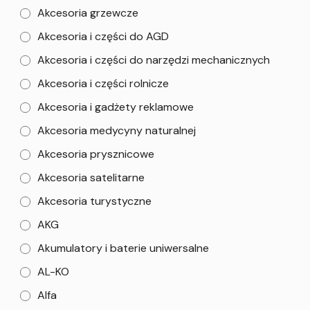
Akcesoria grzewcze
Akcesoria i części do AGD
Akcesoria i części do narzędzi mechanicznych
Akcesoria i części rolnicze
Akcesoria i gadżety reklamowe
Akcesoria medycyny naturalnej
Akcesoria prysznicowe
Akcesoria satelitarne
Akcesoria turystyczne
AKG
Akumulatory i baterie uniwersalne
AL-KO
Alfa