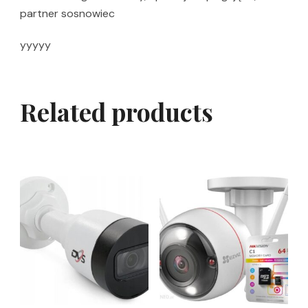
partner sosnowiec
yyyyy
Related products