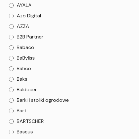
AYALA
Azo Digital
AZZA
B2B Partner
Babaco
BaByliss
Bahco
Baks
Baldocer
Barki i stoliki ogrodowe
Bart
BARTSCHER
Baseus