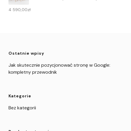
4 590,00
zł
Ostatnie wpisy
Jak skutecznie pozycjonować stronę w Google:
kompletny przewodnik
Kategorie
Bez kategorii