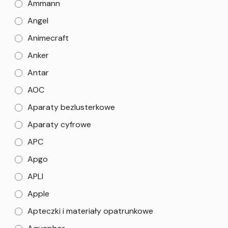
Ammann
Angel
Animecraft
Anker
Antar
AOC
Aparaty bezlusterkowe
Aparaty cyfrowe
APC
Apgo
APLI
Apple
Apteczki i materiały opatrunkowe