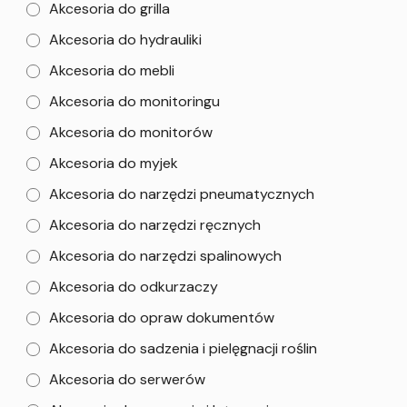
Akcesoria do grilla
Akcesoria do hydrauliki
Akcesoria do mebli
Akcesoria do monitoringu
Akcesoria do monitorów
Akcesoria do myjek
Akcesoria do narzędzi pneumatycznych
Akcesoria do narzędzi ręcznych
Akcesoria do narzędzi spalinowych
Akcesoria do odkurzaczy
Akcesoria do opraw dokumentów
Akcesoria do sadzenia i pielęgnacji roślin
Akcesoria do serwerów