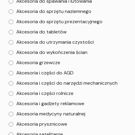
Akcesoria do spawania i lutowania
Akcesoria do sprzętu naziemnego
Akcesoria do sprzętu prezentacyjnego
Akcesoria do tabletów
Akcesoria do utrzymania czystości
Akcesoria do wykończenia ścian
Akcesoria grzewcze
Akcesoria i części do AGD
Akcesoria i części do narzędzi mechanicznych
Akcesoria i części rolnicze
Akcesoria i gadżety reklamowe
Akcesoria medycyny naturalnej
Akcesoria prysznicowe
Akcesoria satelitarne