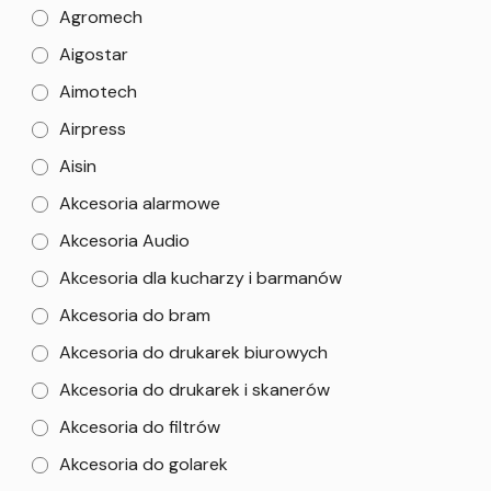
Agromech
Aigostar
Aimotech
Airpress
Aisin
Akcesoria alarmowe
Akcesoria Audio
Akcesoria dla kucharzy i barmanów
Akcesoria do bram
Akcesoria do drukarek biurowych
Akcesoria do drukarek i skanerów
Akcesoria do filtrów
Akcesoria do golarek