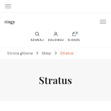
ringy
0
SZUKAJ
ZALOGUJ
0,00ZŁ
Strona główna
Sklep
Stratus
Stratus