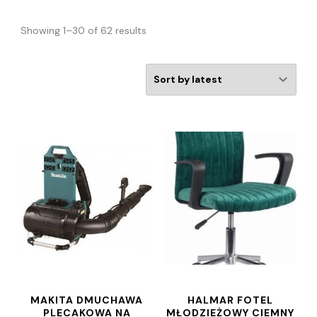
Showing 1–30 of 62 results
MAKITA DMUCHAWA
HALMAR FOTEL
PLECAKOWA NA
MŁODZIEŻOWY CIEMNY