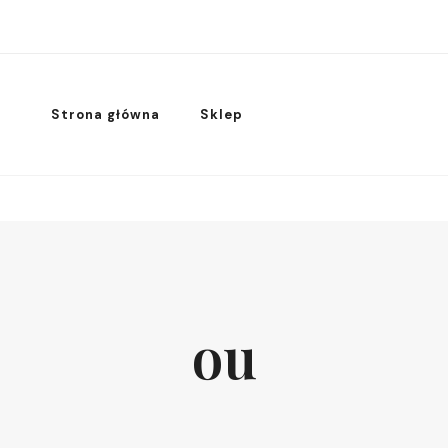
Strona główna
Sklep
ou