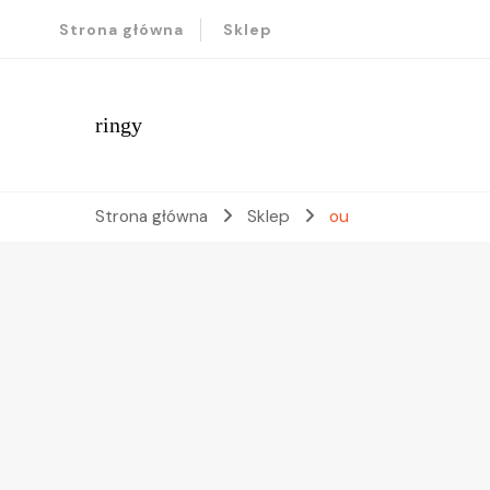
Strona główna
Sklep
ringy
Strona główna
Sklep
ou