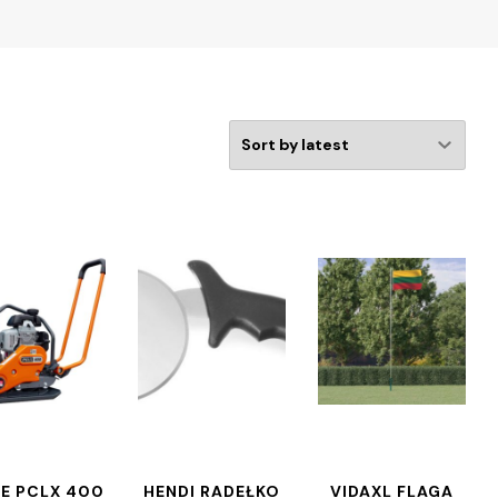
LE PCLX 400
HENDI RADEŁKO
VIDAXL FLAGA