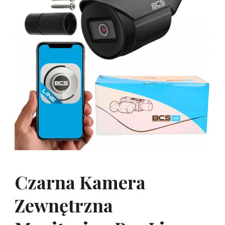
Czarna Kamera
Zewnętrzna