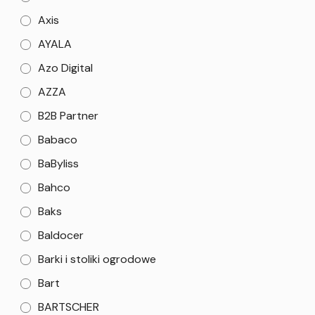
Axis
AYALA
Azo Digital
AZZA
B2B Partner
Babaco
BaByliss
Bahco
Baks
Baldocer
Barki i stoliki ogrodowe
Bart
BARTSCHER