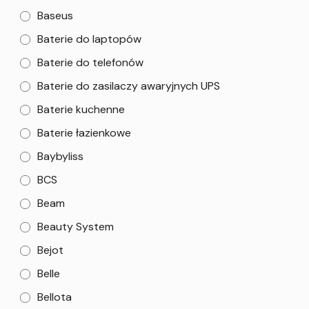
Baseus
Baterie do laptopów
Baterie do telefonów
Baterie do zasilaczy awaryjnych UPS
Baterie kuchenne
Baterie łazienkowe
Baybyliss
BCS
Beam
Beauty System
Bejot
Belle
Bellota