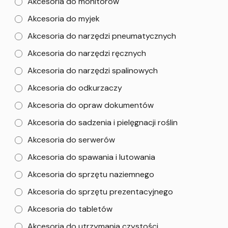
Akcesoria do monitorów
Akcesoria do myjek
Akcesoria do narzędzi pneumatycznych
Akcesoria do narzędzi ręcznych
Akcesoria do narzędzi spalinowych
Akcesoria do odkurzaczy
Akcesoria do opraw dokumentów
Akcesoria do sadzenia i pielęgnacji roślin
Akcesoria do serwerów
Akcesoria do spawania i lutowania
Akcesoria do sprzętu naziemnego
Akcesoria do sprzętu prezentacyjnego
Akcesoria do tabletów
Akcesoria do utrzymania czystości