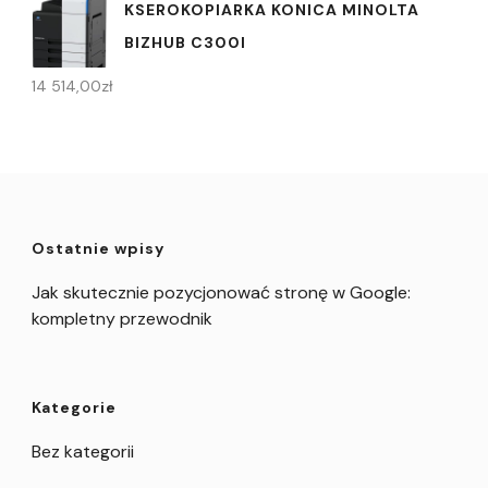
KSEROKOPIARKA KONICA MINOLTA
BIZHUB C300I
14 514,00
zł
Ostatnie wpisy
Jak skutecznie pozycjonować stronę w Google:
kompletny przewodnik
Kategorie
Bez kategorii