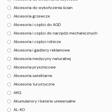
Akcesoria do wykończenia ścian
Akcesoria grzewcze
Akcesoria i części do AGD
Akcesoria i części do narzędzi mechanicznych
Akcesoria i części rolnicze
Akcesoria i gadżety reklamowe
Akcesoria medycyny naturalnej
Akcesoria prysznicowe
Akcesoria satelitarne
Akcesoria turystyczne
AKG
Akumulatory i baterie uniwersalne
AL-KO