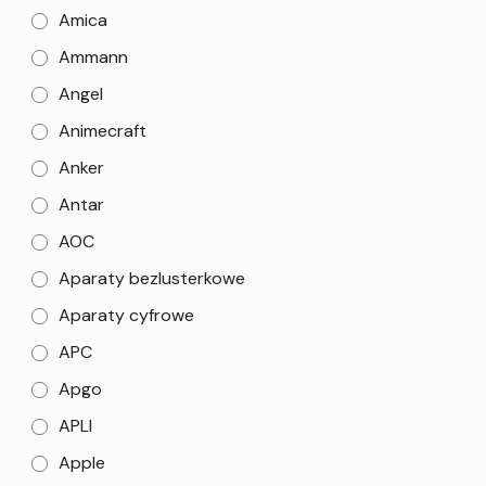
Amica
Ammann
Angel
Animecraft
Anker
Antar
AOC
Aparaty bezlusterkowe
Aparaty cyfrowe
APC
Apgo
APLI
Apple