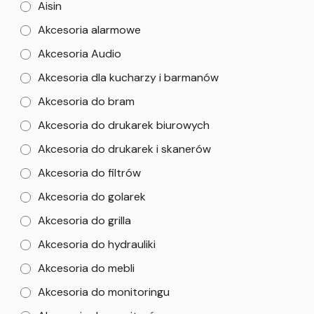
Aisin
Akcesoria alarmowe
Akcesoria Audio
Akcesoria dla kucharzy i barmanów
Akcesoria do bram
Akcesoria do drukarek biurowych
Akcesoria do drukarek i skanerów
Akcesoria do filtrów
Akcesoria do golarek
Akcesoria do grilla
Akcesoria do hydrauliki
Akcesoria do mebli
Akcesoria do monitoringu