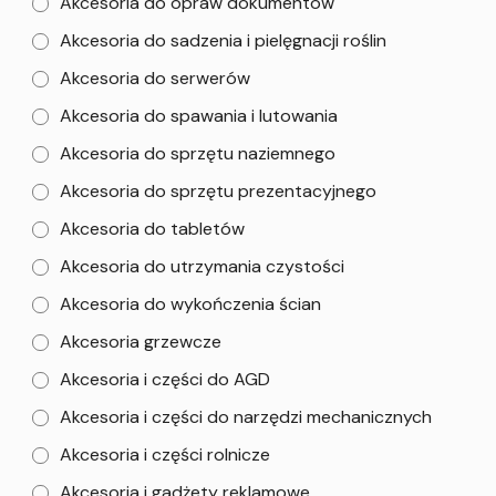
Akcesoria do opraw dokumentów
Akcesoria do sadzenia i pielęgnacji roślin
Akcesoria do serwerów
Akcesoria do spawania i lutowania
Akcesoria do sprzętu naziemnego
Akcesoria do sprzętu prezentacyjnego
Akcesoria do tabletów
Akcesoria do utrzymania czystości
Akcesoria do wykończenia ścian
Akcesoria grzewcze
Akcesoria i części do AGD
Akcesoria i części do narzędzi mechanicznych
Akcesoria i części rolnicze
Akcesoria i gadżety reklamowe