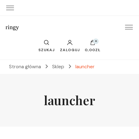
ringy
0
SZUKAJ
ZALOGUJ
0,00ZŁ
Strona główna
Sklep
launcher
launcher