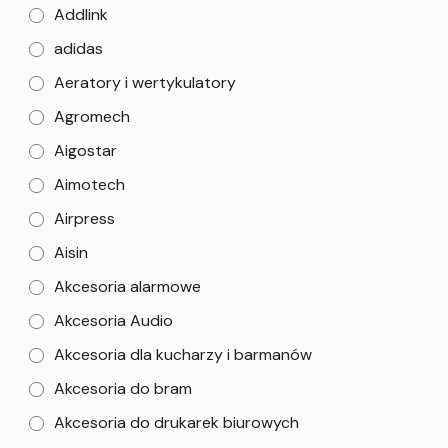
Addlink
adidas
Aeratory i wertykulatory
Agromech
Aigostar
Aimotech
Airpress
Aisin
Akcesoria alarmowe
Akcesoria Audio
Akcesoria dla kucharzy i barmanów
Akcesoria do bram
Akcesoria do drukarek biurowych