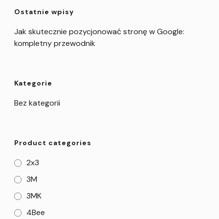
Ostatnie wpisy
Jak skutecznie pozycjonować stronę w Google:
kompletny przewodnik
Kategorie
Bez kategorii
Product categories
2x3
3M
3MK
4Bee