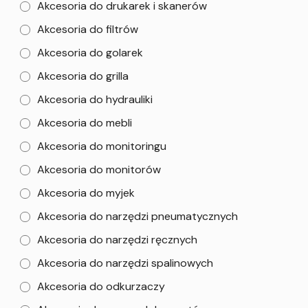
Akcesoria do drukarek i skanerów
Akcesoria do filtrów
Akcesoria do golarek
Akcesoria do grilla
Akcesoria do hydrauliki
Akcesoria do mebli
Akcesoria do monitoringu
Akcesoria do monitorów
Akcesoria do myjek
Akcesoria do narzędzi pneumatycznych
Akcesoria do narzędzi ręcznych
Akcesoria do narzędzi spalinowych
Akcesoria do odkurzaczy