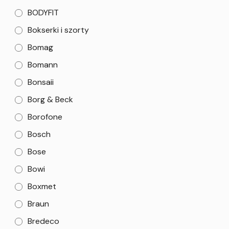
BODYFIT
Bokserki i szorty
Bomag
Bomann
Bonsaii
Borg & Beck
Borofone
Bosch
Bose
Bowi
Boxmet
Braun
Bredeco