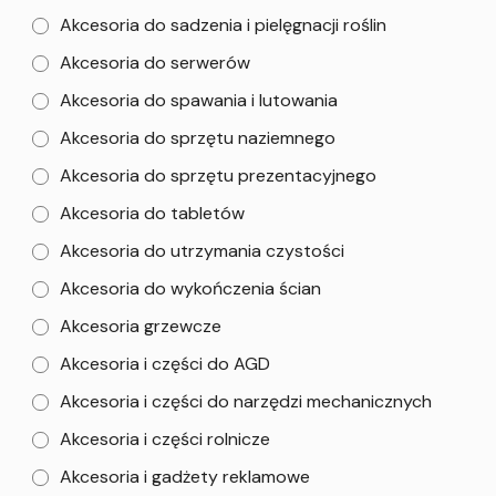
Akcesoria do sadzenia i pielęgnacji roślin
Akcesoria do serwerów
Akcesoria do spawania i lutowania
Akcesoria do sprzętu naziemnego
Akcesoria do sprzętu prezentacyjnego
Akcesoria do tabletów
Akcesoria do utrzymania czystości
Akcesoria do wykończenia ścian
Akcesoria grzewcze
Akcesoria i części do AGD
Akcesoria i części do narzędzi mechanicznych
Akcesoria i części rolnicze
Akcesoria i gadżety reklamowe