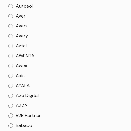
Autosol
Aver
Avers
Avery
Avtek
AWENTA
Awex
Axis
AYALA
Azo Digital
AZZA
B2B Partner
Babaco