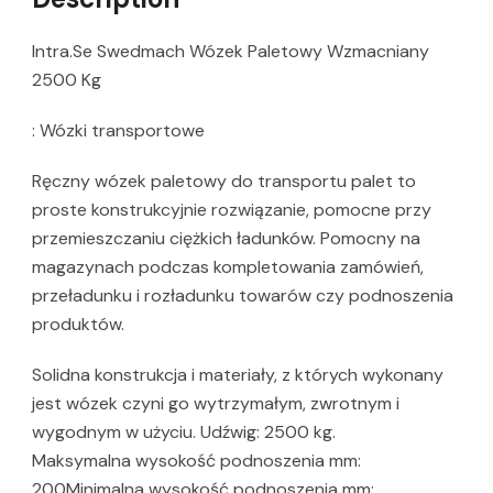
Intra.Se Swedmach Wózek Paletowy Wzmacniany
2500 Kg
: Wózki transportowe
Ręczny wózek paletowy do transportu palet to
proste konstrukcyjnie rozwiązanie, pomocne przy
przemieszczaniu ciężkich ładunków. Pomocny na
magazynach podczas kompletowania zamówień,
przeładunku i rozładunku towarów czy podnoszenia
produktów.
Solidna konstrukcja i materiały, z których wykonany
jest wózek czyni go wytrzymałym, zwrotnym i
wygodnym w użyciu. Udźwig: 2500 kg.
Maksymalna wysokość podnoszenia mm:
200Minimalna wysokość podnoszenia mm: