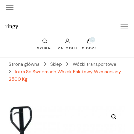
ringy
0
SZUKAJ
ZALOGUJ
0,00ZŁ
Strona główna
Sklep
Wózki transportowe
Intra.Se Swedmach Wózek Paletowy Wzmacniany
2500 Kg