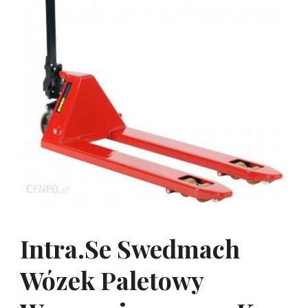
Intra.Se Swedmach
Wózek Paletowy