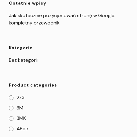
Ostatnie wpisy
Jak skutecznie pozycjonować stronę w Google:
kompletny przewodnik
Kategorie
Bez kategorii
Product categories
2x3
3M
3MK
4Bee