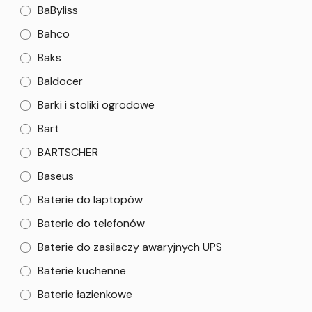
BaByliss
Bahco
Baks
Baldocer
Barki i stoliki ogrodowe
Bart
BARTSCHER
Baseus
Baterie do laptopów
Baterie do telefonów
Baterie do zasilaczy awaryjnych UPS
Baterie kuchenne
Baterie łazienkowe