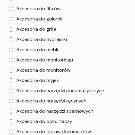
Akcesoria do filtrów
Akcesoria do golarek
Akcesoria do grilla
Akcesoria do hydrauliki
Akcesoria do mebli
Akcesoria do monitoringu
Akcesoria do monitorów
Akcesoria do myjek
Akcesoria do narzędzi pneumatycznych
Akcesoria do narzędzi ręcznych
Akcesoria do narzędzi spalinowych
Akcesoria do odkurzaczy
Akcesoria do opraw dokumentów