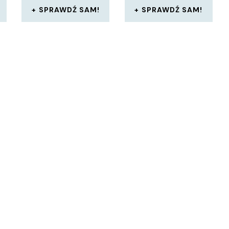
SPRAWDŹ SAM!
SPRAWDŹ SAM!