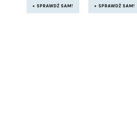
SPRAWDŹ SAM!
SPRAWDŹ SAM!