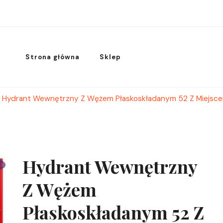
Strona główna
Sklep
Hydrant Wewnętrzny Z Wężem Płaskoskładanym 52 Z Miejscem
Hydrant Wewnętrzny
Z Wężem
Płaskoskładanym 52 Z