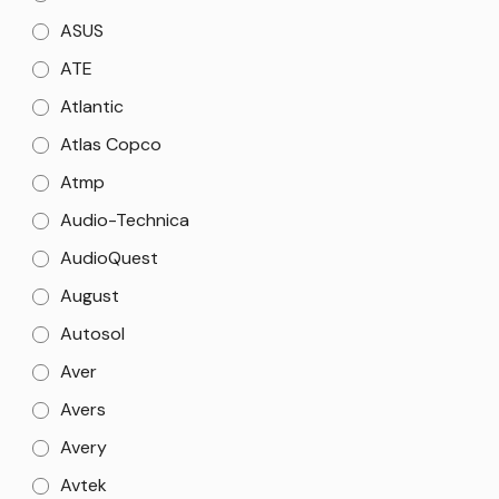
ASUS
ATE
Atlantic
Atlas Copco
Atmp
Audio-Technica
AudioQuest
August
Autosol
Aver
Avers
Avery
Avtek