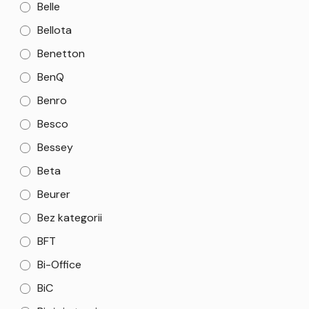
Belle
Bellota
Benetton
BenQ
Benro
Besco
Bessey
Beta
Beurer
Bez kategorii
BFT
Bi-Office
BiC