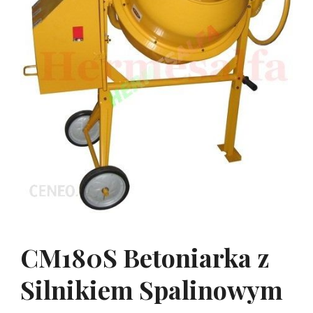
CM180S Betoniarka z
Silnikiem Spalinowym