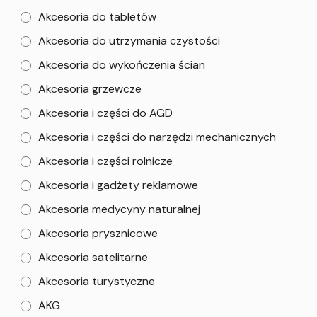
Akcesoria do tabletów
Akcesoria do utrzymania czystości
Akcesoria do wykończenia ścian
Akcesoria grzewcze
Akcesoria i części do AGD
Akcesoria i części do narzędzi mechanicznych
Akcesoria i części rolnicze
Akcesoria i gadżety reklamowe
Akcesoria medycyny naturalnej
Akcesoria prysznicowe
Akcesoria satelitarne
Akcesoria turystyczne
AKG