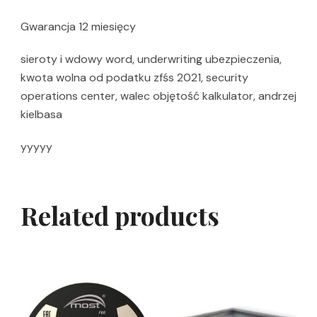
Gwarancja 12 miesięcy
sieroty i wdowy word, underwriting ubezpieczenia,
kwota wolna od podatku zfśs 2021, security
operations center, walec objętość kalkulator, andrzej
kielbasa
yyyyy
Related products