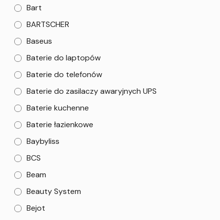
Bart
BARTSCHER
Baseus
Baterie do laptopów
Baterie do telefonów
Baterie do zasilaczy awaryjnych UPS
Baterie kuchenne
Baterie łazienkowe
Baybyliss
BCS
Beam
Beauty System
Bejot