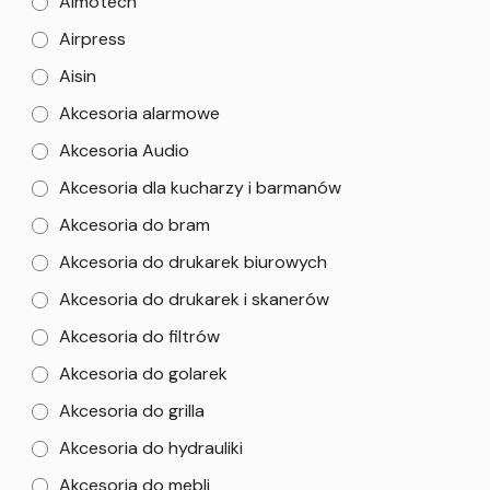
Aimotech
Airpress
Aisin
Akcesoria alarmowe
Akcesoria Audio
Akcesoria dla kucharzy i barmanów
Akcesoria do bram
Akcesoria do drukarek biurowych
Akcesoria do drukarek i skanerów
Akcesoria do filtrów
Akcesoria do golarek
Akcesoria do grilla
Akcesoria do hydrauliki
Akcesoria do mebli