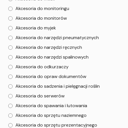
Akcesoria do monitoringu
Akcesoria do monitorów
Akcesoria do myjek
Akcesoria do narzędzi pneumatycznych
Akcesoria do narzędzi ręcznych
Akcesoria do narzędzi spalinowych
Akcesoria do odkurzaczy
Akcesoria do opraw dokumentów
Akcesoria do sadzenia i pielęgnacji roślin
Akcesoria do serwerów
Akcesoria do spawania i lutowania
Akcesoria do sprzętu naziemnego
Akcesoria do sprzętu prezentacyjnego