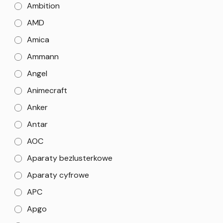
Ambition
AMD
Amica
Ammann
Angel
Animecraft
Anker
Antar
AOC
Aparaty bezlusterkowe
Aparaty cyfrowe
APC
Apgo