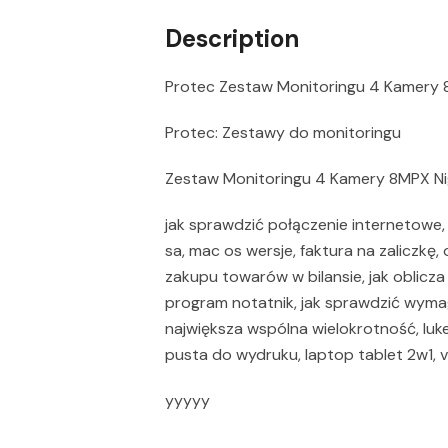
Description
Protec Zestaw Monitoringu 4 Kamery 
Protec: Zestawy do monitoringu
Zestaw Monitoringu 4 Kamery 8MPX Ni
jak sprawdzić połączenie internetowe,
sa, mac os wersje, faktura na zaliczkę,
zakupu towarów w bilansie, jak oblicza 
program notatnik, jak sprawdzić wyma
największa wspólna wielokrotność, luk
pusta do wydruku, laptop tablet 2w1,
yyyyy