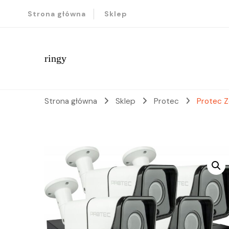
Strona główna
Sklep
ringy
Strona główna
Sklep
Protec
Protec Z