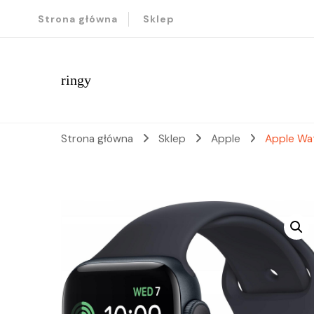
Strona główna
Sklep
ringy
Strona główna
Sklep
Apple
Apple Wa