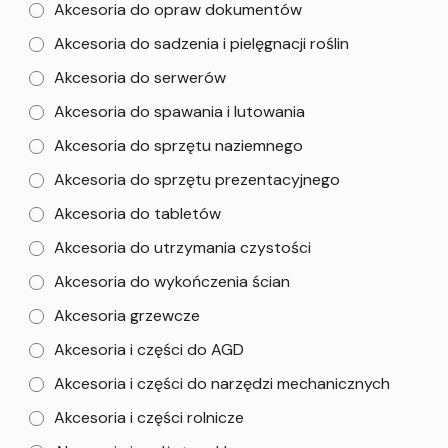
Akcesoria do opraw dokumentów
Akcesoria do sadzenia i pielęgnacji roślin
Akcesoria do serwerów
Akcesoria do spawania i lutowania
Akcesoria do sprzętu naziemnego
Akcesoria do sprzętu prezentacyjnego
Akcesoria do tabletów
Akcesoria do utrzymania czystości
Akcesoria do wykończenia ścian
Akcesoria grzewcze
Akcesoria i części do AGD
Akcesoria i części do narzędzi mechanicznych
Akcesoria i części rolnicze