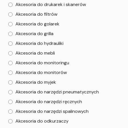
Akcesoria do drukarek i skanerów
Akcesoria do filtrów
Akcesoria do golarek
Akcesoria do grilla
Akcesoria do hydrauliki
Akcesoria do mebli
Akcesoria do monitoringu
Akcesoria do monitorów
Akcesoria do myjek
Akcesoria do narzędzi pneumatycznych
Akcesoria do narzędzi ręcznych
Akcesoria do narzędzi spalinowych
Akcesoria do odkurzaczy