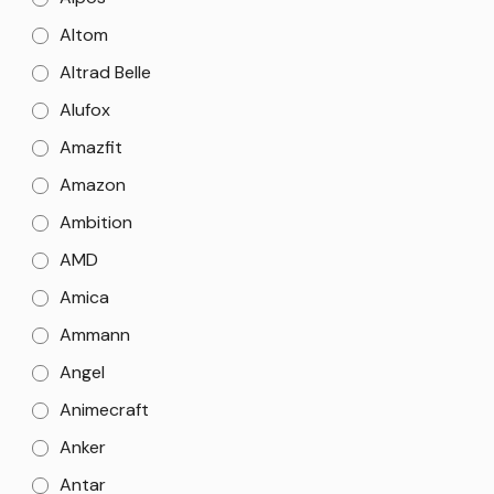
Altom
Altrad Belle
Alufox
Amazfit
Amazon
Ambition
AMD
Amica
Ammann
Angel
Animecraft
Anker
Antar