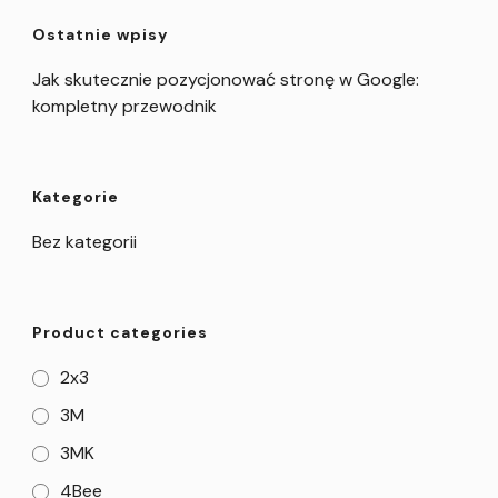
Ostatnie wpisy
Jak skutecznie pozycjonować stronę w Google:
kompletny przewodnik
Kategorie
Bez kategorii
Product categories
2x3
3M
3MK
4Bee