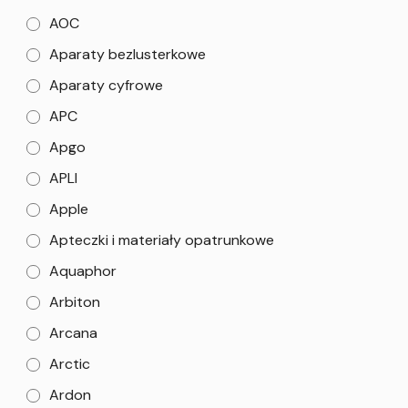
AOC
Aparaty bezlusterkowe
Aparaty cyfrowe
APC
Apgo
APLI
Apple
Apteczki i materiały opatrunkowe
Aquaphor
Arbiton
Arcana
Arctic
Ardon