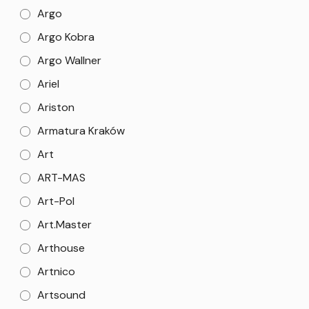
Argo
Argo Kobra
Argo Wallner
Ariel
Ariston
Armatura Kraków
Art
ART-MAS
Art-Pol
Art.Master
Arthouse
Artnico
Artsound