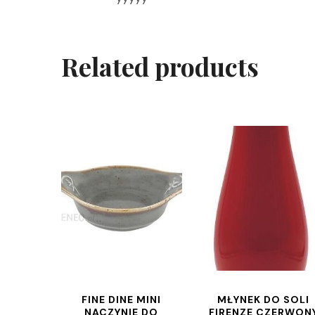
Related products
FINE DINE MINI
MŁYNEK DO SOLI
NACZYNIE DO
FIRENZE CZERWON