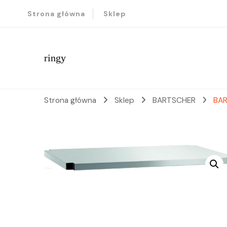
Strona główna
Sklep
ringy
Strona główna
Sklep
BARTSCHER
BAR