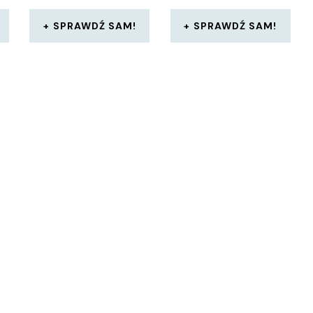
SPRAWDŹ SAM!
SPRAWDŹ SAM!