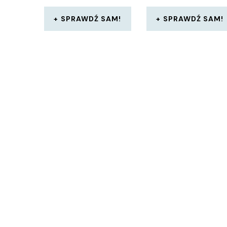
SPRAWDŹ SAM!
SPRAWDŹ SAM!