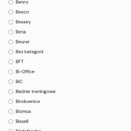
Benro
Besco
Bessey
Beta
Beurer
Bez kategorii
BFT
Bi-Office
BiC
Bieżnie treningowe
Bindownice
Biomus
Bissell