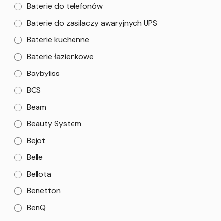
Baterie do telefonów
Baterie do zasilaczy awaryjnych UPS
Baterie kuchenne
Baterie łazienkowe
Baybyliss
BCS
Beam
Beauty System
Bejot
Belle
Bellota
Benetton
BenQ