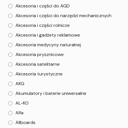
Akcesoria i części do AGD
Akcesoria i części do narzędzi mechanicznych
Akcesoria i części rolnicze
Akcesoria i gadżety reklamowe
Akcesoria medycyny naturalnej
Akcesoria prysznicowe
Akcesoria satelitarne
Akcesoria turystyczne
AKG
Akumulatory i baterie uniwersalne
AL-KO
Alfa
Allboards