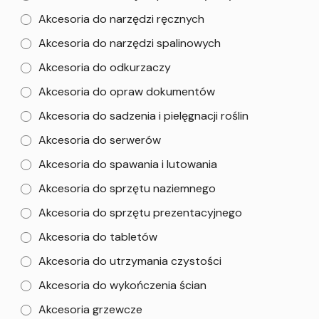
Akcesoria do narzędzi ręcznych
Akcesoria do narzędzi spalinowych
Akcesoria do odkurzaczy
Akcesoria do opraw dokumentów
Akcesoria do sadzenia i pielęgnacji roślin
Akcesoria do serwerów
Akcesoria do spawania i lutowania
Akcesoria do sprzętu naziemnego
Akcesoria do sprzętu prezentacyjnego
Akcesoria do tabletów
Akcesoria do utrzymania czystości
Akcesoria do wykończenia ścian
Akcesoria grzewcze