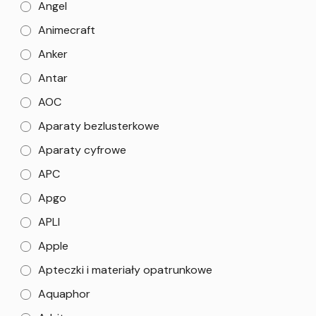
Angel
Animecraft
Anker
Antar
AOC
Aparaty bezlusterkowe
Aparaty cyfrowe
APC
Apgo
APLI
Apple
Apteczki i materiały opatrunkowe
Aquaphor