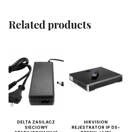
Related products
DELTA ZASILACZ
HIKVISION
SIECIOWY
REJESTRATOR IP DS-