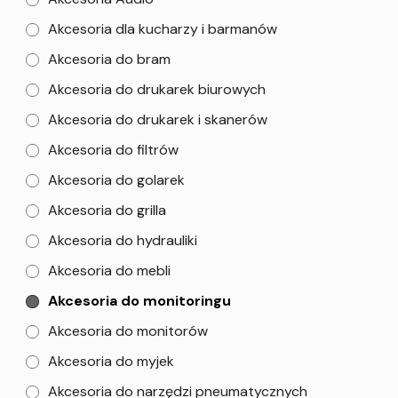
Akcesoria dla kucharzy i barmanów
Akcesoria do bram
Akcesoria do drukarek biurowych
Akcesoria do drukarek i skanerów
Akcesoria do filtrów
Akcesoria do golarek
Akcesoria do grilla
Akcesoria do hydrauliki
Akcesoria do mebli
Akcesoria do monitoringu
Akcesoria do monitorów
Akcesoria do myjek
Akcesoria do narzędzi pneumatycznych