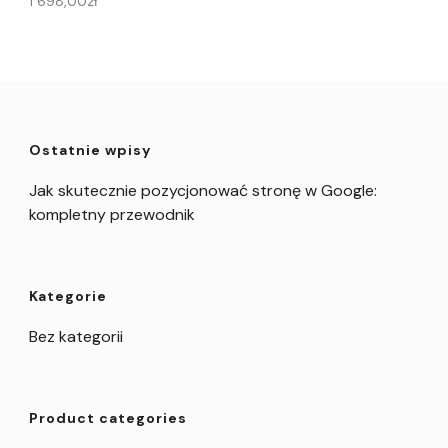
1 698,00
zł
Ostatnie wpisy
Jak skutecznie pozycjonować stronę w Google:
kompletny przewodnik
Kategorie
Bez kategorii
Product categories