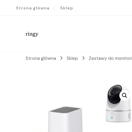
Strona główna
Sklep
ringy
Strona główna
Sklep
Zestawy do monitor