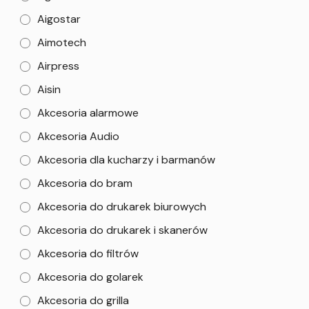
Aigostar
Aimotech
Airpress
Aisin
Akcesoria alarmowe
Akcesoria Audio
Akcesoria dla kucharzy i barmanów
Akcesoria do bram
Akcesoria do drukarek biurowych
Akcesoria do drukarek i skanerów
Akcesoria do filtrów
Akcesoria do golarek
Akcesoria do grilla