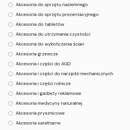
Akcesoria do sprzętu naziemnego
Akcesoria do sprzętu prezentacyjnego
Akcesoria do tabletów
Akcesoria do utrzymania czystości
Akcesoria do wykończenia ścian
Akcesoria grzewcze
Akcesoria i części do AGD
Akcesoria i części do narzędzi mechanicznych
Akcesoria i części rolnicze
Akcesoria i gadżety reklamowe
Akcesoria medycyny naturalnej
Akcesoria prysznicowe
Akcesoria satelitarne