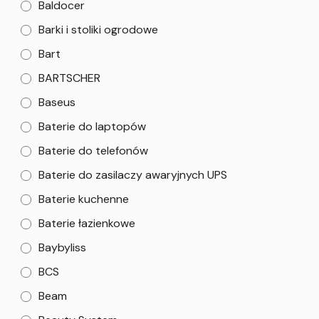
Baldocer
Barki i stoliki ogrodowe
Bart
BARTSCHER
Baseus
Baterie do laptopów
Baterie do telefonów
Baterie do zasilaczy awaryjnych UPS
Baterie kuchenne
Baterie łazienkowe
Baybyliss
BCS
Beam