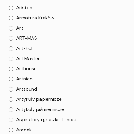
Ariston
Armatura Kraków
Art
ART-MAS
Art-Pol
Art.Master
Arthouse
Artnico
Artsound
Artykuły papiernicze
Artykuły piśmiennicze
Aspiratory i gruszki do nosa
Asrock