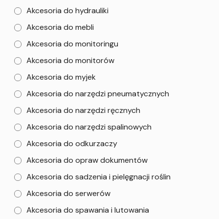
Akcesoria do hydrauliki
Akcesoria do mebli
Akcesoria do monitoringu
Akcesoria do monitorów
Akcesoria do myjek
Akcesoria do narzędzi pneumatycznych
Akcesoria do narzędzi ręcznych
Akcesoria do narzędzi spalinowych
Akcesoria do odkurzaczy
Akcesoria do opraw dokumentów
Akcesoria do sadzenia i pielęgnacji roślin
Akcesoria do serwerów
Akcesoria do spawania i lutowania