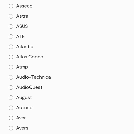
Asseco
Astra
ASUS
ATE
Atlantic
Atlas Copco
Atmp
Audio-Technica
AudioQuest
August
Autosol
Aver
Avers