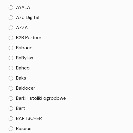
AYALA
Azo Digital
AZZA
B2B Partner
Babaco
BaByliss
Bahco
Baks
Baldocer
Barki i stoliki ogrodowe
Bart
BARTSCHER
Baseus