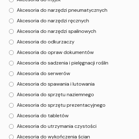
Akcesoria do narzędzi pneumatycznych
Akcesoria do narzędzi ręcznych
Akcesoria do narzędzi spalinowych
Akcesoria do odkurzaczy
Akcesoria do opraw dokumentów
Akcesoria do sadzenia i pielęgnacji roślin
Akcesoria do serwerów
Akcesoria do spawania i lutowania
Akcesoria do sprzętu naziemnego
Akcesoria do sprzętu prezentacyjnego
Akcesoria do tabletów
Akcesoria do utrzymania czystości
Akcesoria do wykończenia ścian