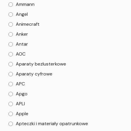
Ammann
Angel
Animecraft
Anker
Antar
AOC
Aparaty bezlusterkowe
Aparaty cyfrowe
APC
Apgo
APLI
Apple
Apteczki i materiały opatrunkowe