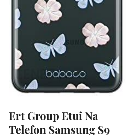
Ert Group Etui Na
Telefon Samsung S9