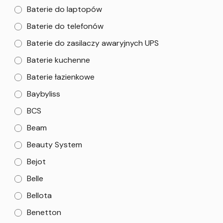
Baterie do laptopów
Baterie do telefonów
Baterie do zasilaczy awaryjnych UPS
Baterie kuchenne
Baterie łazienkowe
Baybyliss
BCS
Beam
Beauty System
Bejot
Belle
Bellota
Benetton