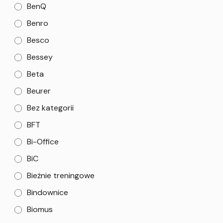
BenQ
Benro
Besco
Bessey
Beta
Beurer
Bez kategorii
BFT
Bi-Office
BiC
Bieżnie treningowe
Bindownice
Biomus