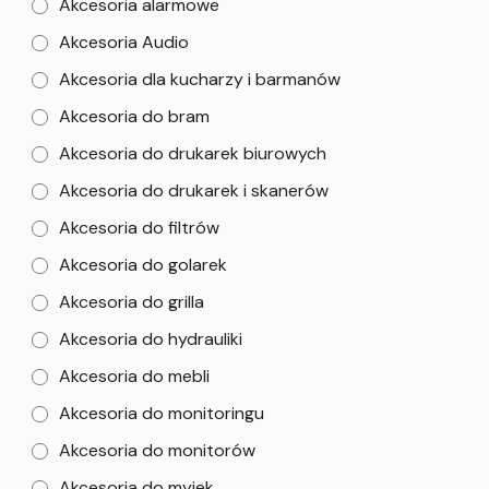
Akcesoria alarmowe
Akcesoria Audio
Akcesoria dla kucharzy i barmanów
Akcesoria do bram
Akcesoria do drukarek biurowych
Akcesoria do drukarek i skanerów
Akcesoria do filtrów
Akcesoria do golarek
Akcesoria do grilla
Akcesoria do hydrauliki
Akcesoria do mebli
Akcesoria do monitoringu
Akcesoria do monitorów
Akcesoria do myjek