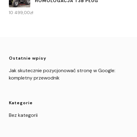
HOMOLOGACJA T3B PŁUG
10 499,00
zł
Ostatnie wpisy
Jak skutecznie pozycjonować stronę w Google:
kompletny przewodnik
Kategorie
Bez kategorii