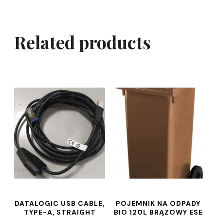
Related products
DATALOGIC USB CABLE,
POJEMNIK NA ODPADY
TYPE-A, STRAIGHT
BIO 120L BRĄZOWY ESE