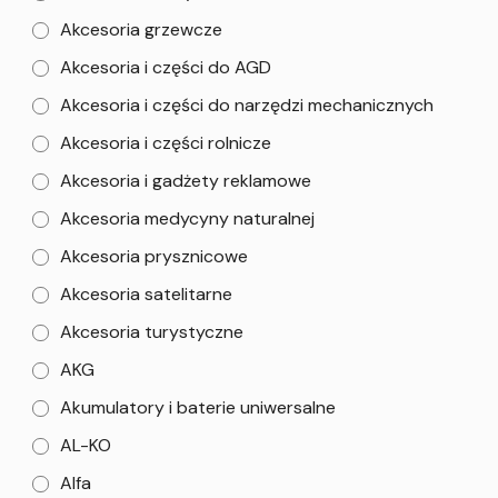
Akcesoria grzewcze
Akcesoria i części do AGD
Akcesoria i części do narzędzi mechanicznych
Akcesoria i części rolnicze
Akcesoria i gadżety reklamowe
Akcesoria medycyny naturalnej
Akcesoria prysznicowe
Akcesoria satelitarne
Akcesoria turystyczne
AKG
Akumulatory i baterie uniwersalne
AL-KO
Alfa