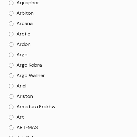
Aquaphor
Arbiton
Arcana
Arctic
Ardon
Argo
Argo Kobra
Argo Wallner
Ariel
Ariston
Armatura Kraków
Art
ART-MAS