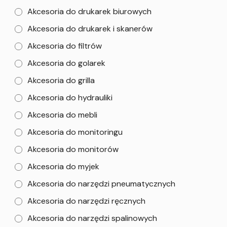
Akcesoria do drukarek biurowych
Akcesoria do drukarek i skanerów
Akcesoria do filtrów
Akcesoria do golarek
Akcesoria do grilla
Akcesoria do hydrauliki
Akcesoria do mebli
Akcesoria do monitoringu
Akcesoria do monitorów
Akcesoria do myjek
Akcesoria do narzędzi pneumatycznych
Akcesoria do narzędzi ręcznych
Akcesoria do narzędzi spalinowych