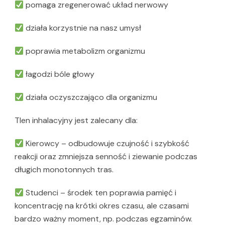
pomaga zregenerować układ nerwowy
działa korzystnie na nasz umysł
poprawia metabolizm organizmu
łagodzi bóle głowy
działa oczyszczająco dla organizmu
Tlen inhalacyjny jest zalecany dla:
Kierowcy – odbudowuje czujność i szybkość
reakcji oraz zmniejsza senność i ziewanie podczas
długich monotonnych tras.
Studenci – środek ten poprawia pamięć i
koncentrację na krótki okres czasu, ale czasami
bardzo ważny moment, np. podczas egzaminów.