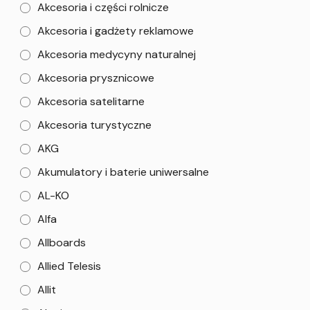
Akcesoria i części rolnicze
Akcesoria i gadżety reklamowe
Akcesoria medycyny naturalnej
Akcesoria prysznicowe
Akcesoria satelitarne
Akcesoria turystyczne
AKG
Akumulatory i baterie uniwersalne
AL-KO
Alfa
Allboards
Allied Telesis
Allit