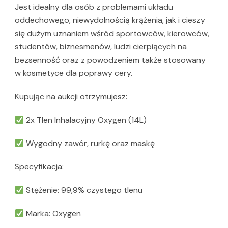
Jest idealny dla osób z problemami układu
oddechowego, niewydolnością krążenia, jak i cieszy
się dużym uznaniem wśród sportowców, kierowców,
studentów, biznesmenów, ludzi cierpiących na
bezsenność oraz z powodzeniem także stosowany
w kosmetyce dla poprawy cery.
Kupując na aukcji otrzymujesz:
2x Tlen Inhalacyjny Oxygen (14L)
Wygodny zawór, rurkę oraz maskę
Specyfikacja:
Stężenie: 99,9% czystego tlenu
Marka: Oxygen