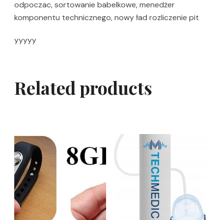
odpoczac, sortowanie babelkowe, menedżer
komponentu technicznego, nowy ład rozliczenie pit
yyyyy
Related products