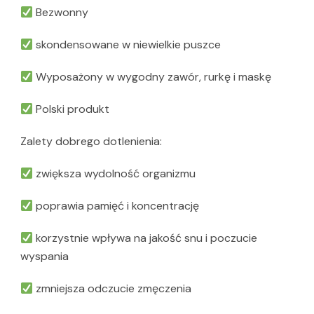
Bezwonny
skondensowane w niewielkie puszce
Wyposażony w wygodny zawór, rurkę i maskę
Polski produkt
Zalety dobrego dotlenienia:
zwiększa wydolność organizmu
poprawia pamięć i koncentrację
korzystnie wpływa na jakość snu i poczucie
wyspania
zmniejsza odczucie zmęczenia