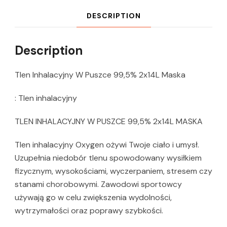
DESCRIPTION
Description
Tlen Inhalacyjny W Puszce 99,5% 2x14L Maska
: Tlen inhalacyjny
TLEN INHALACYJNY W PUSZCE 99,5% 2x14L MASKA
Tlen inhalacyjny Oxygen ożywi Twoje ciało i umysł.
Uzupełnia niedobór tlenu spowodowany wysiłkiem
fizycznym, wysokościami, wyczerpaniem, stresem czy
stanami chorobowymi. Zawodowi sportowcy
używają go w celu zwiększenia wydolności,
wytrzymałości oraz poprawy szybkości.