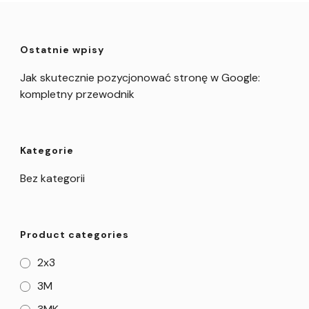
Ostatnie wpisy
Jak skutecznie pozycjonować stronę w Google:
kompletny przewodnik
Kategorie
Bez kategorii
Product categories
2x3
3M