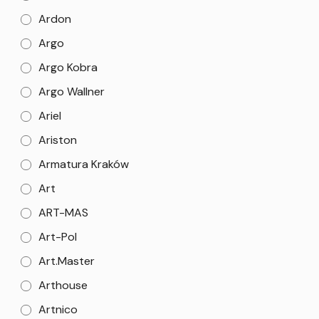
Ardon
Argo
Argo Kobra
Argo Wallner
Ariel
Ariston
Armatura Kraków
Art
ART-MAS
Art-Pol
Art.Master
Arthouse
Artnico