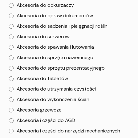
Akcesoria do odkurzaczy
Akcesoria do opraw dokumentów
Akcesoria do sadzenia i pielęgnacji roślin
Akcesoria do serwerów
Akcesoria do spawania i lutowania
Akcesoria do sprzętu naziemnego
Akcesoria do sprzętu prezentacyjnego
Akcesoria do tabletów
Akcesoria do utrzymania czystości
Akcesoria do wykończenia ścian
Akcesoria grzewcze
Akcesoria i części do AGD
Akcesoria i części do narzędzi mechanicznych