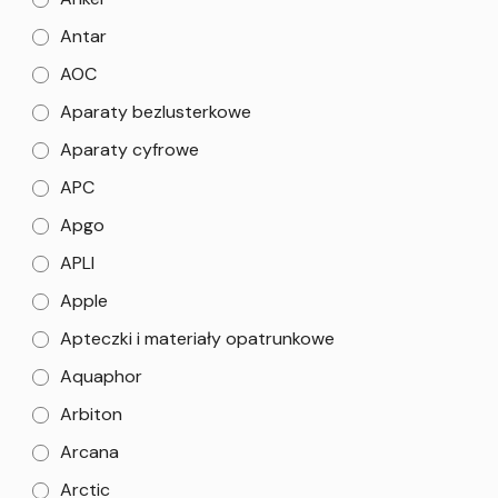
Antar
AOC
Aparaty bezlusterkowe
Aparaty cyfrowe
APC
Apgo
APLI
Apple
Apteczki i materiały opatrunkowe
Aquaphor
Arbiton
Arcana
Arctic