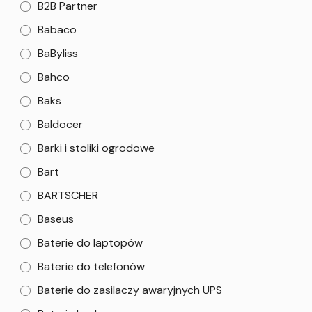
B2B Partner
Babaco
BaByliss
Bahco
Baks
Baldocer
Barki i stoliki ogrodowe
Bart
BARTSCHER
Baseus
Baterie do laptopów
Baterie do telefonów
Baterie do zasilaczy awaryjnych UPS