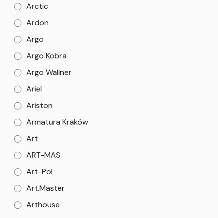
Arctic
Ardon
Argo
Argo Kobra
Argo Wallner
Ariel
Ariston
Armatura Kraków
Art
ART-MAS
Art-Pol
Art.Master
Arthouse