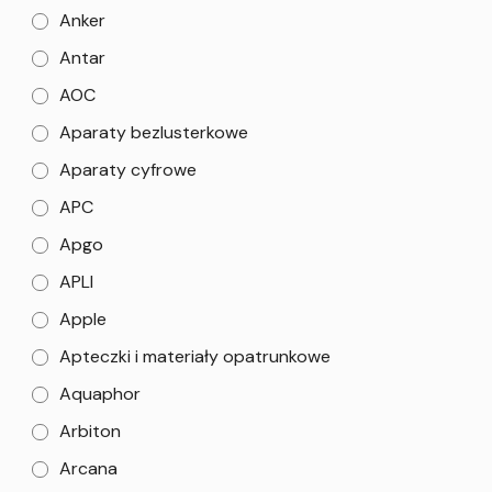
Anker
Antar
AOC
Aparaty bezlusterkowe
Aparaty cyfrowe
APC
Apgo
APLI
Apple
Apteczki i materiały opatrunkowe
Aquaphor
Arbiton
Arcana