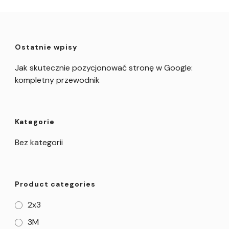
Ostatnie wpisy
Jak skutecznie pozycjonować stronę w Google:
kompletny przewodnik
Kategorie
Bez kategorii
Product categories
2x3
3M