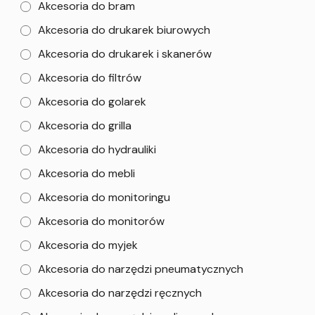
Akcesoria do bram
Akcesoria do drukarek biurowych
Akcesoria do drukarek i skanerów
Akcesoria do filtrów
Akcesoria do golarek
Akcesoria do grilla
Akcesoria do hydrauliki
Akcesoria do mebli
Akcesoria do monitoringu
Akcesoria do monitorów
Akcesoria do myjek
Akcesoria do narzędzi pneumatycznych
Akcesoria do narzędzi ręcznych