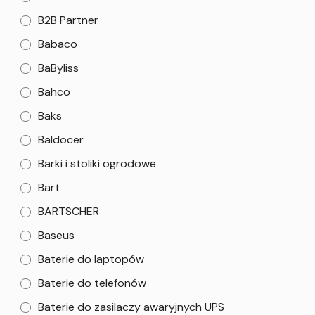
B2B Partner
Babaco
BaByliss
Bahco
Baks
Baldocer
Barki i stoliki ogrodowe
Bart
BARTSCHER
Baseus
Baterie do laptopów
Baterie do telefonów
Baterie do zasilaczy awaryjnych UPS