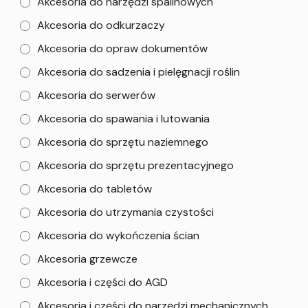
Akcesoria do narzędzi spalinowych
Akcesoria do odkurzaczy
Akcesoria do opraw dokumentów
Akcesoria do sadzenia i pielęgnacji roślin
Akcesoria do serwerów
Akcesoria do spawania i lutowania
Akcesoria do sprzętu naziemnego
Akcesoria do sprzętu prezentacyjnego
Akcesoria do tabletów
Akcesoria do utrzymania czystości
Akcesoria do wykończenia ścian
Akcesoria grzewcze
Akcesoria i części do AGD
Akcesoria i części do narzędzi mechanicznych