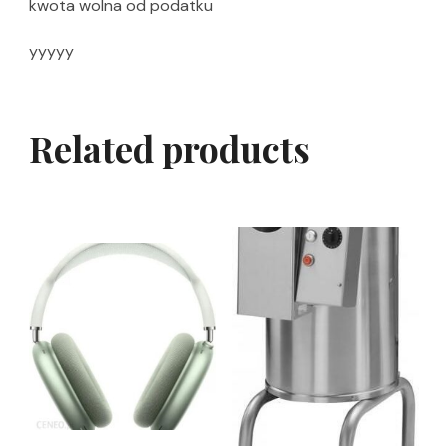
kwota wolna od podatku
yyyyy
Related products