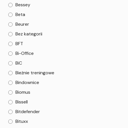
Bessey
Beta
Beurer
Bez kategorii
BFT
Bi-Office
BiC
Bieżnie treningowe
Bindownice
Biomus
Bissell
Bitdefender
Bituxx