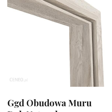
Ggd Obudowa Muru