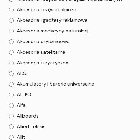
Akcesoria i części rolnicze
Akcesoria i gadżety reklamowe
Akcesoria medycyny naturalnej
Akcesoria prysznicowe
Akcesoria satelitarne
Akcesoria turystyczne
AKG
Akumulatory i baterie uniwersalne
AL-KO
Alfa
Allboards
Allied Telesis
Allit