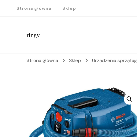
Strona główna
Sklep
ringy
Strona główna
Sklep
Urządzenia sprząta