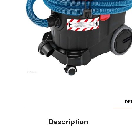
DE
Description