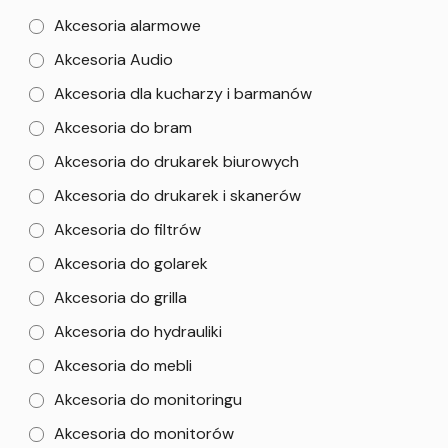
Akcesoria alarmowe
Akcesoria Audio
Akcesoria dla kucharzy i barmanów
Akcesoria do bram
Akcesoria do drukarek biurowych
Akcesoria do drukarek i skanerów
Akcesoria do filtrów
Akcesoria do golarek
Akcesoria do grilla
Akcesoria do hydrauliki
Akcesoria do mebli
Akcesoria do monitoringu
Akcesoria do monitorów