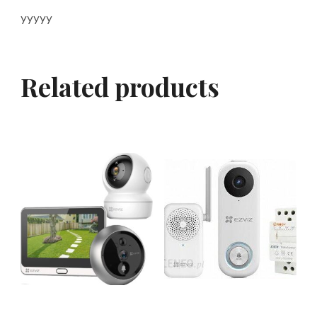
yyyyy
Related products