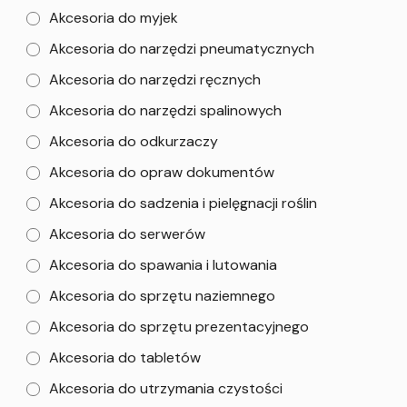
Akcesoria do myjek
Akcesoria do narzędzi pneumatycznych
Akcesoria do narzędzi ręcznych
Akcesoria do narzędzi spalinowych
Akcesoria do odkurzaczy
Akcesoria do opraw dokumentów
Akcesoria do sadzenia i pielęgnacji roślin
Akcesoria do serwerów
Akcesoria do spawania i lutowania
Akcesoria do sprzętu naziemnego
Akcesoria do sprzętu prezentacyjnego
Akcesoria do tabletów
Akcesoria do utrzymania czystości