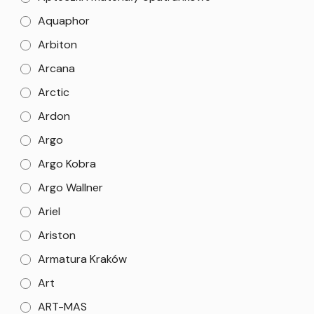
Aquaphor
Arbiton
Arcana
Arctic
Ardon
Argo
Argo Kobra
Argo Wallner
Ariel
Ariston
Armatura Kraków
Art
ART-MAS