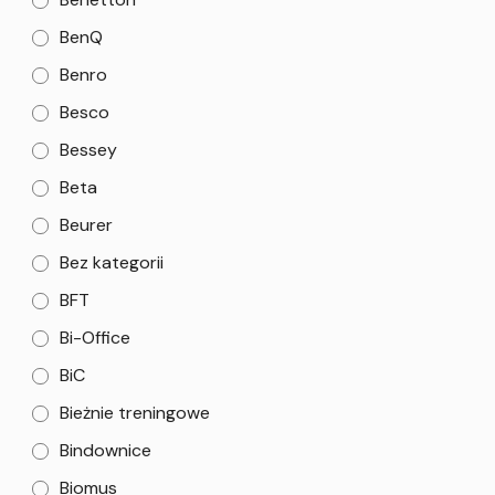
BenQ
Benro
Besco
Bessey
Beta
Beurer
Bez kategorii
BFT
Bi-Office
BiC
Bieżnie treningowe
Bindownice
Biomus