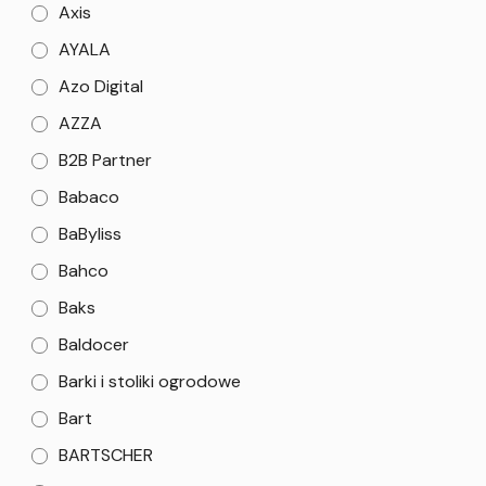
Axis
AYALA
Azo Digital
AZZA
B2B Partner
Babaco
BaByliss
Bahco
Baks
Baldocer
Barki i stoliki ogrodowe
Bart
BARTSCHER