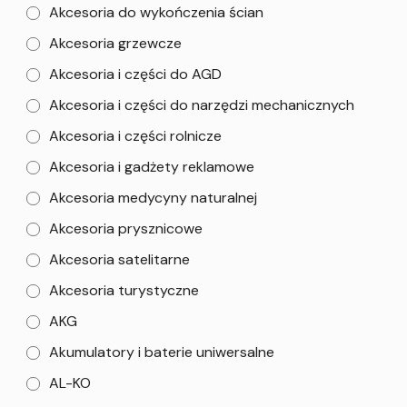
Akcesoria do wykończenia ścian
Akcesoria grzewcze
Akcesoria i części do AGD
Akcesoria i części do narzędzi mechanicznych
Akcesoria i części rolnicze
Akcesoria i gadżety reklamowe
Akcesoria medycyny naturalnej
Akcesoria prysznicowe
Akcesoria satelitarne
Akcesoria turystyczne
AKG
Akumulatory i baterie uniwersalne
AL-KO