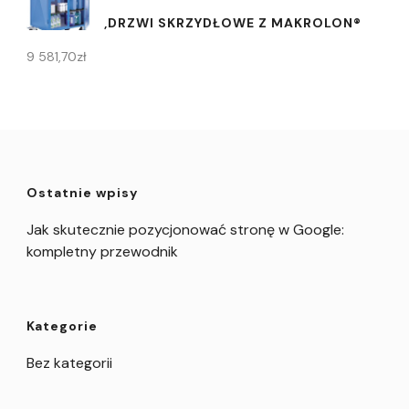
,DRZWI SKRZYDŁOWE Z MAKROLON®
9 581,70
zł
Ostatnie wpisy
Jak skutecznie pozycjonować stronę w Google:
kompletny przewodnik
Kategorie
Bez kategorii