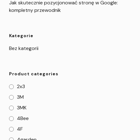
Jak skutecznie pozycjonować stronę w Google:
kompletny przewodnik
Kategorie
Bez kategorii
Product categories
2x3
3M
3MK
4Bee
4F
4garden