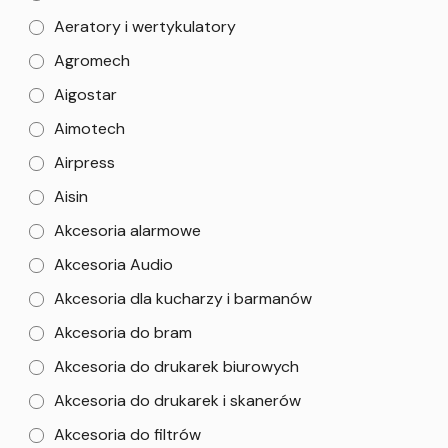
Aeratory i wertykulatory
Agromech
Aigostar
Aimotech
Airpress
Aisin
Akcesoria alarmowe
Akcesoria Audio
Akcesoria dla kucharzy i barmanów
Akcesoria do bram
Akcesoria do drukarek biurowych
Akcesoria do drukarek i skanerów
Akcesoria do filtrów