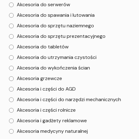
Akcesoria do serwerów
Akcesoria do spawania i lutowania
Akcesoria do sprzętu naziemnego
Akcesoria do sprzętu prezentacyjnego
Akcesoria do tabletów
Akcesoria do utrzymania czystości
Akcesoria do wykończenia ścian
Akcesoria grzewcze
Akcesoria i części do AGD
Akcesoria i części do narzędzi mechanicznych
Akcesoria i części rolnicze
Akcesoria i gadżety reklamowe
Akcesoria medycyny naturalnej