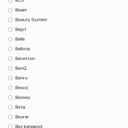
BCS
Beam
Beauty System
Bejot
Belle
Bellota
Benetton
BenQ
Benro
Besco
Bessey
Beta
Beurer
Bez kategorii