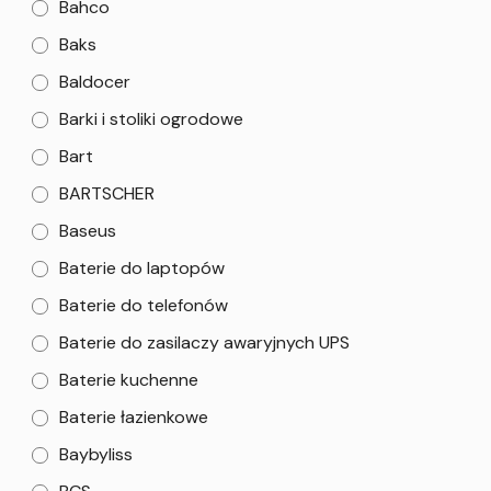
Bahco
Baks
Baldocer
Barki i stoliki ogrodowe
Bart
BARTSCHER
Baseus
Baterie do laptopów
Baterie do telefonów
Baterie do zasilaczy awaryjnych UPS
Baterie kuchenne
Baterie łazienkowe
Baybyliss