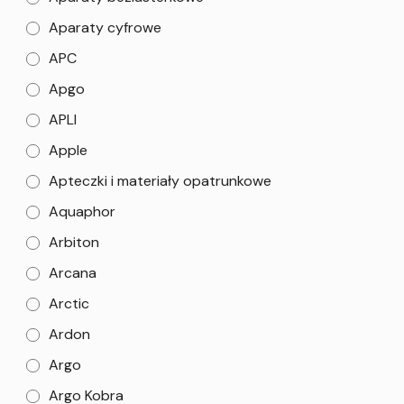
Aparaty cyfrowe
APC
Apgo
APLI
Apple
Apteczki i materiały opatrunkowe
Aquaphor
Arbiton
Arcana
Arctic
Ardon
Argo
Argo Kobra