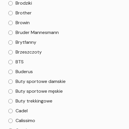
Brodziki
Brother
Browin
Bruder Mannesmann
Brytfanny
Brzeszczoty
BTS
Buderus
Buty sportowe damskie
Buty sportowe męskie
Buty trekkingowe
Cadel
Calissimo