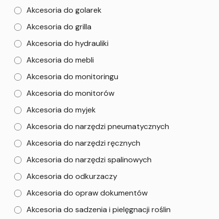
Akcesoria do golarek
Akcesoria do grilla
Akcesoria do hydrauliki
Akcesoria do mebli
Akcesoria do monitoringu
Akcesoria do monitorów
Akcesoria do myjek
Akcesoria do narzędzi pneumatycznych
Akcesoria do narzędzi ręcznych
Akcesoria do narzędzi spalinowych
Akcesoria do odkurzaczy
Akcesoria do opraw dokumentów
Akcesoria do sadzenia i pielęgnacji roślin