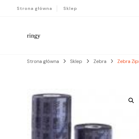
Strona główna
Sklep
ringy
Strona główna
Sklep
Zebra
Zebra Zi