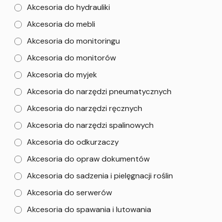
Akcesoria do hydrauliki
Akcesoria do mebli
Akcesoria do monitoringu
Akcesoria do monitorów
Akcesoria do myjek
Akcesoria do narzędzi pneumatycznych
Akcesoria do narzędzi ręcznych
Akcesoria do narzędzi spalinowych
Akcesoria do odkurzaczy
Akcesoria do opraw dokumentów
Akcesoria do sadzenia i pielęgnacji roślin
Akcesoria do serwerów
Akcesoria do spawania i lutowania