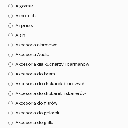
Aigostar
Aimotech
Airpress
Aisin
Akcesoria alarmowe
Akcesoria Audio
Akcesoria dla kucharzy i barmanów
Akcesoria do bram
Akcesoria do drukarek biurowych
Akcesoria do drukarek i skanerów
Akcesoria do filtrów
Akcesoria do golarek
Akcesoria do grilla