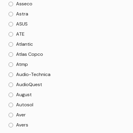
Asseco
Astra
ASUS
ATE
Atlantic
Atlas Copco
Atmp
Audio-Technica
AudioQuest
August
Autosol
Aver
Avers