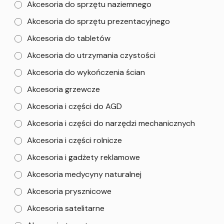
Akcesoria do sprzętu naziemnego
Akcesoria do sprzętu prezentacyjnego
Akcesoria do tabletów
Akcesoria do utrzymania czystości
Akcesoria do wykończenia ścian
Akcesoria grzewcze
Akcesoria i części do AGD
Akcesoria i części do narzędzi mechanicznych
Akcesoria i części rolnicze
Akcesoria i gadżety reklamowe
Akcesoria medycyny naturalnej
Akcesoria prysznicowe
Akcesoria satelitarne