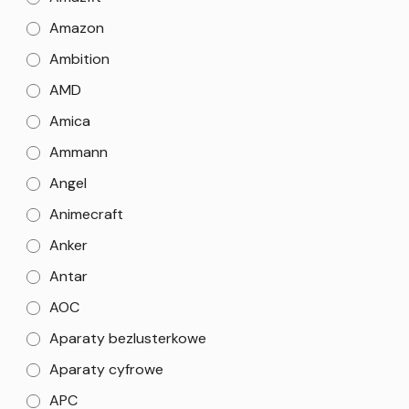
Amazon
Ambition
AMD
Amica
Ammann
Angel
Animecraft
Anker
Antar
AOC
Aparaty bezlusterkowe
Aparaty cyfrowe
APC