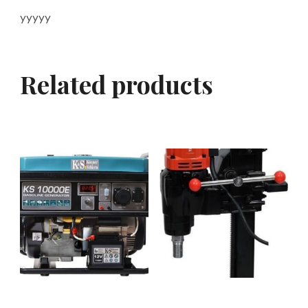
yyyyy
Related products