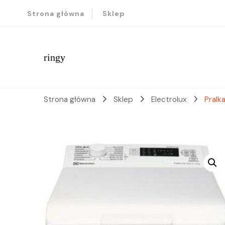
Strona główna
Sklep
ringy
Strona główna
Sklep
Electrolux
Pralk