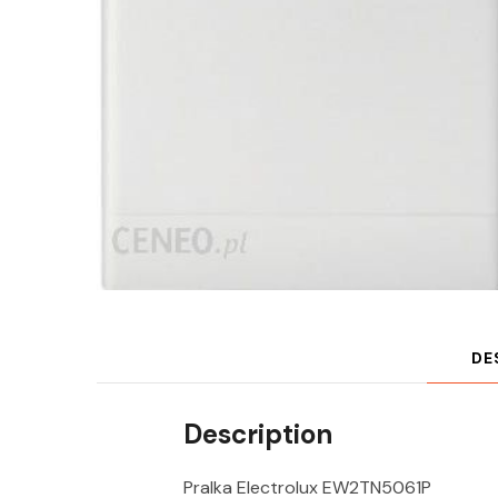
DE
Description
Pralka Electrolux EW2TN5061P