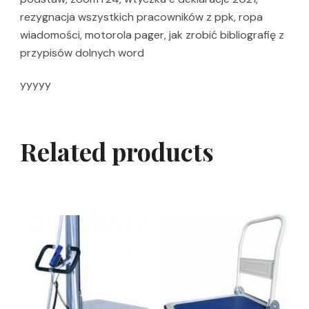
rezygnacja wszystkich pracowników z ppk, ropa
wiadomości, motorola pager, jak zrobić bibliografię z
przypisów dolnych word
yyyyy
Related products