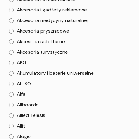
Akcesoria i gadżety reklamowe
Akcesoria medycyny naturalnej
Akcesoria prysznicowe
Akcesoria satelitarne
Akcesoria turystyczne
AKG
Akumulatory i baterie uniwersalne
AL-KO
Alfa
Allboards
Allied Telesis
Allit
Alogic