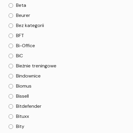
Beta
Beurer
Bez kategorii
BFT
Bi-Office
BiC
Bieżnie treningowe
Bindownice
Biomus
Bissell
Bitdefender
Bituxx
Bity