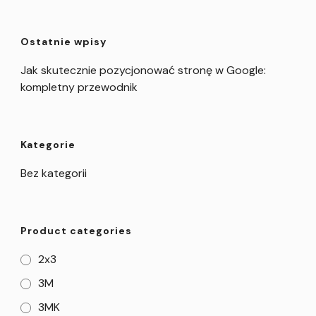
Ostatnie wpisy
Jak skutecznie pozycjonować stronę w Google:
kompletny przewodnik
Kategorie
Bez kategorii
Product categories
2x3
3M
3MK