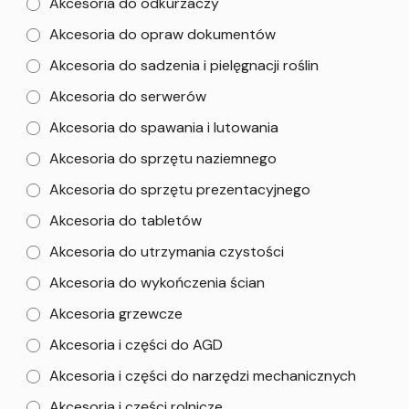
Akcesoria do odkurzaczy
Akcesoria do opraw dokumentów
Akcesoria do sadzenia i pielęgnacji roślin
Akcesoria do serwerów
Akcesoria do spawania i lutowania
Akcesoria do sprzętu naziemnego
Akcesoria do sprzętu prezentacyjnego
Akcesoria do tabletów
Akcesoria do utrzymania czystości
Akcesoria do wykończenia ścian
Akcesoria grzewcze
Akcesoria i części do AGD
Akcesoria i części do narzędzi mechanicznych
Akcesoria i części rolnicze