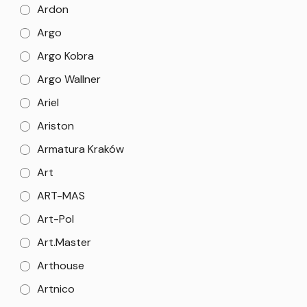
Ardon
Argo
Argo Kobra
Argo Wallner
Ariel
Ariston
Armatura Kraków
Art
ART-MAS
Art-Pol
Art.Master
Arthouse
Artnico