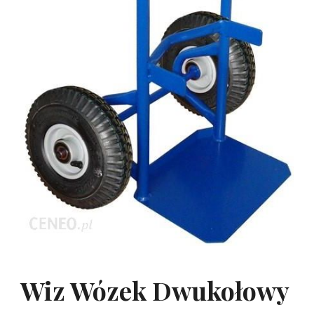
Wiz Wózek Dwukołowy