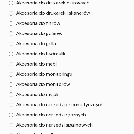
Akcesoria do drukarek biurowych
Akcesoria do drukarek i skanerów
Akcesoria do filtrów
Akcesoria do golarek
Akcesoria do grilla
Akcesoria do hydrauliki
Akcesoria do mebli
Akcesoria do monitoringu
Akcesoria do monitorów
Akcesoria do myjek
Akcesoria do narzędzi pneumatycznych
Akcesoria do narzędzi ręcznych
Akcesoria do narzędzi spalinowych