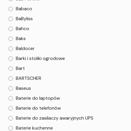
Babaco
BaByliss
Bahco
Baks
Baldocer
Barki i stoliki ogrodowe
Bart
BARTSCHER
Baseus
Baterie do laptopów
Baterie do telefonów
Baterie do zasilaczy awaryjnych UPS
Baterie kuchenne