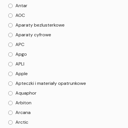
Antar
AOC
Aparaty bezlusterkowe
Aparaty cyfrowe
APC
Apgo
APLI
Apple
Apteczki i materiały opatrunkowe
Aquaphor
Arbiton
Arcana
Arctic