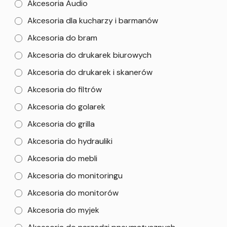
Akcesoria Audio
Akcesoria dla kucharzy i barmanów
Akcesoria do bram
Akcesoria do drukarek biurowych
Akcesoria do drukarek i skanerów
Akcesoria do filtrów
Akcesoria do golarek
Akcesoria do grilla
Akcesoria do hydrauliki
Akcesoria do mebli
Akcesoria do monitoringu
Akcesoria do monitorów
Akcesoria do myjek