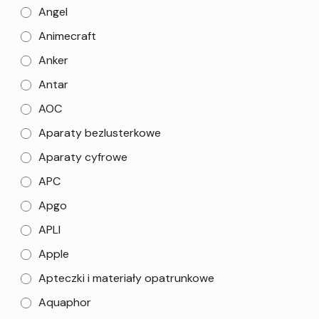
Angel
Animecraft
Anker
Antar
AOC
Aparaty bezlusterkowe
Aparaty cyfrowe
APC
Apgo
APLI
Apple
Apteczki i materiały opatrunkowe
Aquaphor