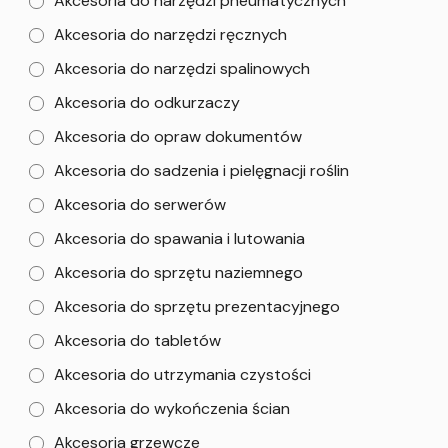
Akcesoria do narzędzi pneumatycznych
Akcesoria do narzędzi ręcznych
Akcesoria do narzędzi spalinowych
Akcesoria do odkurzaczy
Akcesoria do opraw dokumentów
Akcesoria do sadzenia i pielęgnacji roślin
Akcesoria do serwerów
Akcesoria do spawania i lutowania
Akcesoria do sprzętu naziemnego
Akcesoria do sprzętu prezentacyjnego
Akcesoria do tabletów
Akcesoria do utrzymania czystości
Akcesoria do wykończenia ścian
Akcesoria grzewcze