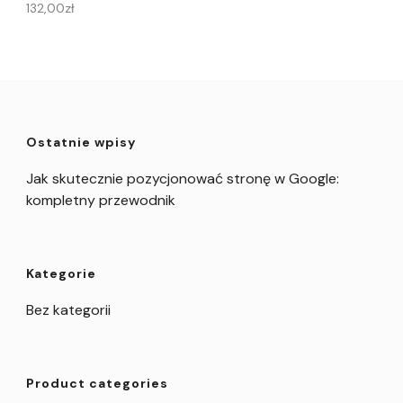
132,00
zł
Ostatnie wpisy
Jak skutecznie pozycjonować stronę w Google:
kompletny przewodnik
Kategorie
Bez kategorii
Product categories