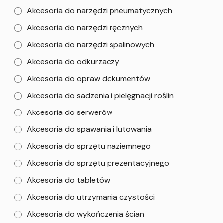
Akcesoria do narzędzi pneumatycznych
Akcesoria do narzędzi ręcznych
Akcesoria do narzędzi spalinowych
Akcesoria do odkurzaczy
Akcesoria do opraw dokumentów
Akcesoria do sadzenia i pielęgnacji roślin
Akcesoria do serwerów
Akcesoria do spawania i lutowania
Akcesoria do sprzętu naziemnego
Akcesoria do sprzętu prezentacyjnego
Akcesoria do tabletów
Akcesoria do utrzymania czystości
Akcesoria do wykończenia ścian