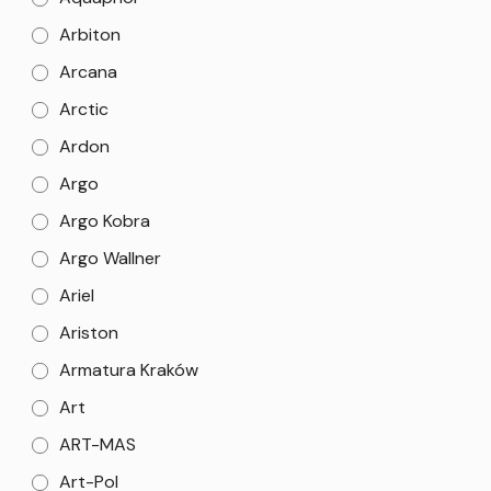
Arbiton
Arcana
Arctic
Ardon
Argo
Argo Kobra
Argo Wallner
Ariel
Ariston
Armatura Kraków
Art
ART-MAS
Art-Pol