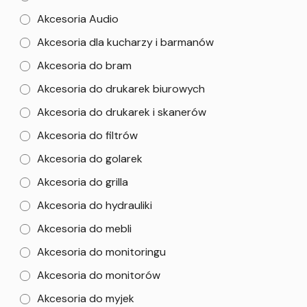
Akcesoria Audio
Akcesoria dla kucharzy i barmanów
Akcesoria do bram
Akcesoria do drukarek biurowych
Akcesoria do drukarek i skanerów
Akcesoria do filtrów
Akcesoria do golarek
Akcesoria do grilla
Akcesoria do hydrauliki
Akcesoria do mebli
Akcesoria do monitoringu
Akcesoria do monitorów
Akcesoria do myjek