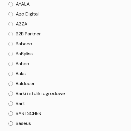
AYALA
Azo Digital
AZZA
B2B Partner
Babaco
BaByliss
Bahco
Baks
Baldocer
Barki i stoliki ogrodowe
Bart
BARTSCHER
Baseus