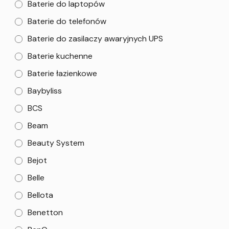
Baterie do laptopów
Baterie do telefonów
Baterie do zasilaczy awaryjnych UPS
Baterie kuchenne
Baterie łazienkowe
Baybyliss
BCS
Beam
Beauty System
Bejot
Belle
Bellota
Benetton