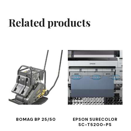
Related products
BOMAG BP 25/50
EPSON SURECOLOR
SC-T5200-PS