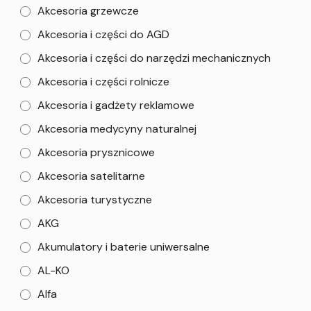
Akcesoria grzewcze
Akcesoria i części do AGD
Akcesoria i części do narzędzi mechanicznych
Akcesoria i części rolnicze
Akcesoria i gadżety reklamowe
Akcesoria medycyny naturalnej
Akcesoria prysznicowe
Akcesoria satelitarne
Akcesoria turystyczne
AKG
Akumulatory i baterie uniwersalne
AL-KO
Alfa