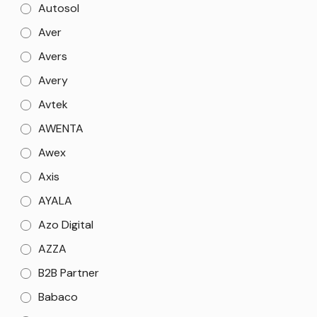
Autosol
Aver
Avers
Avery
Avtek
AWENTA
Awex
Axis
AYALA
Azo Digital
AZZA
B2B Partner
Babaco