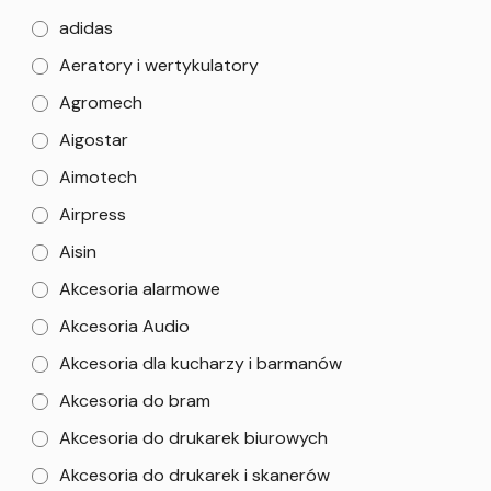
adidas
Aeratory i wertykulatory
Agromech
Aigostar
Aimotech
Airpress
Aisin
Akcesoria alarmowe
Akcesoria Audio
Akcesoria dla kucharzy i barmanów
Akcesoria do bram
Akcesoria do drukarek biurowych
Akcesoria do drukarek i skanerów