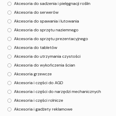
Akcesoria do sadzenia i pielęgnacji roślin
Akcesoria do serwerów
Akcesoria do spawania i lutowania
Akcesoria do sprzętu naziemnego
Akcesoria do sprzętu prezentacyjnego
Akcesoria do tabletów
Akcesoria do utrzymania czystości
Akcesoria do wykończenia ścian
Akcesoria grzewcze
Akcesoria i części do AGD
Akcesoria i części do narzędzi mechanicznych
Akcesoria i części rolnicze
Akcesoria i gadżety reklamowe