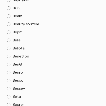
BCS
Beam
Beauty System
Bejot
Belle
Bellota
Benetton
BenQ
Benro
Besco
Bessey
Beta
Beurer