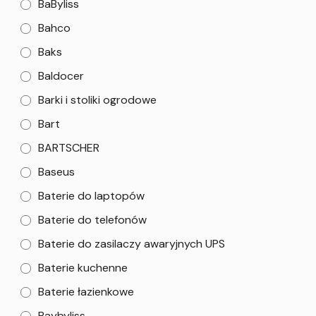
BaByliss
Bahco
Baks
Baldocer
Barki i stoliki ogrodowe
Bart
BARTSCHER
Baseus
Baterie do laptopów
Baterie do telefonów
Baterie do zasilaczy awaryjnych UPS
Baterie kuchenne
Baterie łazienkowe
Baybyliss