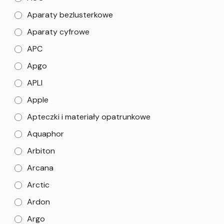
Aparaty bezlusterkowe
Aparaty cyfrowe
APC
Apgo
APLI
Apple
Apteczki i materiały opatrunkowe
Aquaphor
Arbiton
Arcana
Arctic
Ardon
Argo