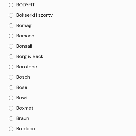
BODYFIT
Bokserki i szorty
Bomag
Bomann
Bonsaii
Borg & Beck
Borofone
Bosch
Bose
Bowi
Boxmet
Braun
Bredeco