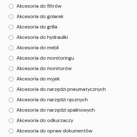
Akcesoria do filtrów
Akcesoria do golarek
Akcesoria do grilla
Akcesoria do hydrauliki
Akcesoria do mebli
Akcesoria do monitoringu
Akcesoria do monitorów
Akcesoria do myjek
Akcesoria do narzędzi pneumatycznych
Akcesoria do narzędzi ręcznych
Akcesoria do narzędzi spalinowych
Akcesoria do odkurzaczy
Akcesoria do opraw dokumentów