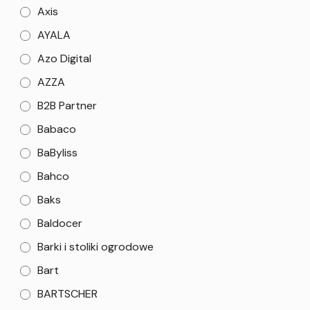
Axis
AYALA
Azo Digital
AZZA
B2B Partner
Babaco
BaByliss
Bahco
Baks
Baldocer
Barki i stoliki ogrodowe
Bart
BARTSCHER