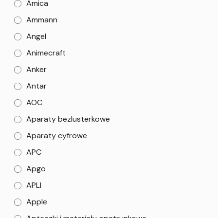
Amica
Ammann
Angel
Animecraft
Anker
Antar
AOC
Aparaty bezlusterkowe
Aparaty cyfrowe
APC
Apgo
APLI
Apple