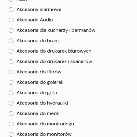
Akcesoria alarmowe
Akcesoria Audio
Akcesoria dla kucharzy i barmanów
Akcesoria do bram
Akcesoria do drukarek biurowych
Akcesoria do drukarek i skanerów
Akcesoria do filtrów
Akcesoria do golarek
Akcesoria do grilla
Akcesoria do hydrauliki
Akcesoria do mebli
Akcesoria do monitoringu
Akcesoria do monitorów