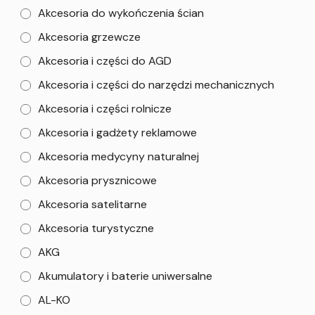
Akcesoria do wykończenia ścian
Akcesoria grzewcze
Akcesoria i części do AGD
Akcesoria i części do narzędzi mechanicznych
Akcesoria i części rolnicze
Akcesoria i gadżety reklamowe
Akcesoria medycyny naturalnej
Akcesoria prysznicowe
Akcesoria satelitarne
Akcesoria turystyczne
AKG
Akumulatory i baterie uniwersalne
AL-KO