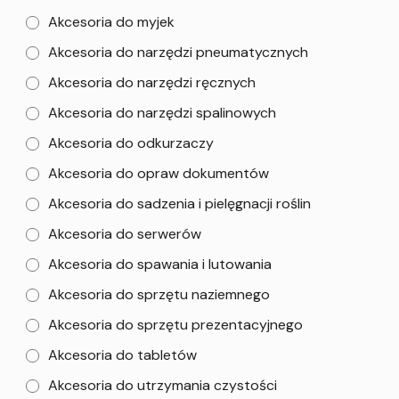
Akcesoria do myjek
Akcesoria do narzędzi pneumatycznych
Akcesoria do narzędzi ręcznych
Akcesoria do narzędzi spalinowych
Akcesoria do odkurzaczy
Akcesoria do opraw dokumentów
Akcesoria do sadzenia i pielęgnacji roślin
Akcesoria do serwerów
Akcesoria do spawania i lutowania
Akcesoria do sprzętu naziemnego
Akcesoria do sprzętu prezentacyjnego
Akcesoria do tabletów
Akcesoria do utrzymania czystości