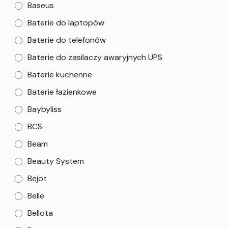
Baseus
Baterie do laptopów
Baterie do telefonów
Baterie do zasilaczy awaryjnych UPS
Baterie kuchenne
Baterie łazienkowe
Baybyliss
BCS
Beam
Beauty System
Bejot
Belle
Bellota