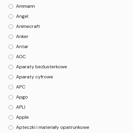
Ammann
Angel
Animecraft
Anker
Antar
AOC
Aparaty bezlusterkowe
Aparaty cyfrowe
APC
Apgo
APLI
Apple
Apteczki i materiały opatrunkowe