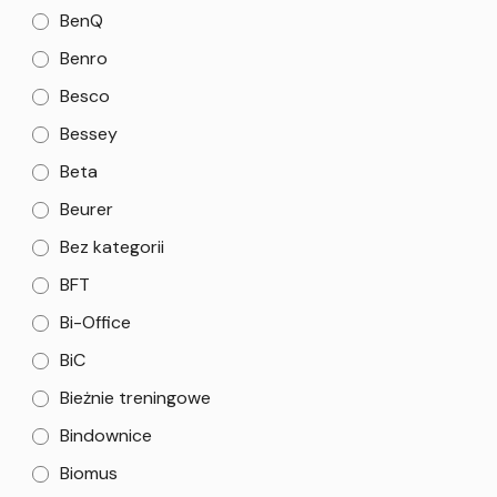
BenQ
Benro
Besco
Bessey
Beta
Beurer
Bez kategorii
BFT
Bi-Office
BiC
Bieżnie treningowe
Bindownice
Biomus