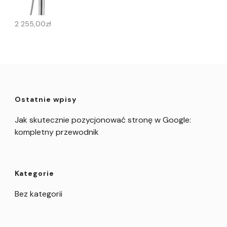
2 255,00
zł
Ostatnie wpisy
Jak skutecznie pozycjonować stronę w Google:
kompletny przewodnik
Kategorie
Bez kategorii