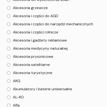
Akcesoria grzewcze
Akcesoria i części do AGD
Akcesoria i części do narzędzi mechanicznych
Akcesoria i części rolnicze
Akcesoria i gadżety reklamowe
Akcesoria medycyny naturalnej
Akcesoria prysznicowe
Akcesoria satelitarne
Akcesoria turystyczne
AKG
Akumulatory i baterie uniwersalne
AL-KO
Alfa