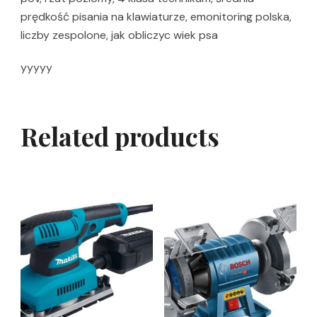
prędkość pisania na klawiaturze, emonitoring polska,
liczby zespolone, jak obliczyc wiek psa
yyyyy
Related products