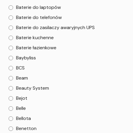
Baterie do laptopów
Baterie do telefonów
Baterie do zasilaczy awaryjnych UPS
Baterie kuchenne
Baterie łazienkowe
Baybyliss
BCS
Beam
Beauty System
Bejot
Belle
Bellota
Benetton