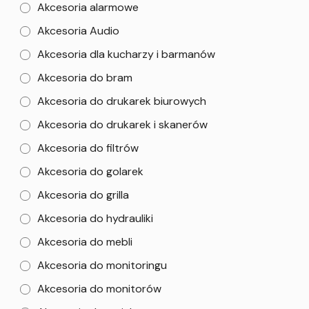
Akcesoria alarmowe
Akcesoria Audio
Akcesoria dla kucharzy i barmanów
Akcesoria do bram
Akcesoria do drukarek biurowych
Akcesoria do drukarek i skanerów
Akcesoria do filtrów
Akcesoria do golarek
Akcesoria do grilla
Akcesoria do hydrauliki
Akcesoria do mebli
Akcesoria do monitoringu
Akcesoria do monitorów