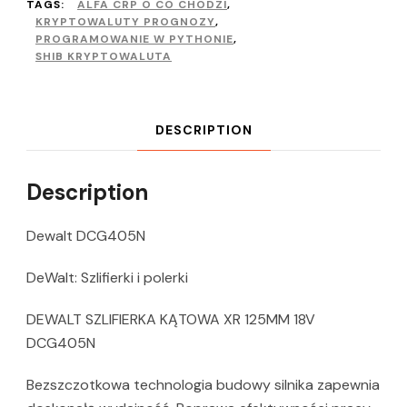
TAGS:
ALFA CRP O CO CHODZI
,
KRYPTOWALUTY PROGNOZY
,
PROGRAMOWANIE W PYTHONIE
,
SHIB KRYPTOWALUTA
DESCRIPTION
Description
Dewalt DCG405N
DeWalt: Szlifierki i polerki
DEWALT SZLIFIERKA KĄTOWA XR 125MM 18V
DCG405N
Bezszczotkowa technologia budowy silnika zapewnia