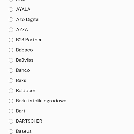
AYALA
Azo Digital
AZZA
B2B Partner
Babaco
BaByliss
Bahco
Baks
Baldocer
Barki i stoliki ogrodowe
Bart
BARTSCHER
Baseus