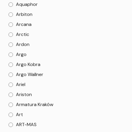
Aquaphor
Arbiton
Arcana
Arctic
Ardon
Argo
Argo Kobra
Argo Wallner
Ariel
Ariston
Armatura Kraków
Art
ART-MAS