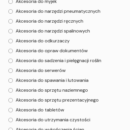
Akcesoria do myjek
Akcesoria do narzędzi pneumatycznych
Akcesoria do narzędzi ręcznych
Akcesoria do narzędzi spalinowych
Akcesoria do odkurzaczy
Akcesoria do opraw dokumentów
Akcesoria do sadzenia i pielęgnacji roślin
Akcesoria do serwerów
Akcesoria do spawania i lutowania
Akcesoria do sprzętu naziemnego
Akcesoria do sprzętu prezentacyjnego
Akcesoria do tabletów
Akcesoria do utrzymania czystości
Akcesoria do wykończenia ścian