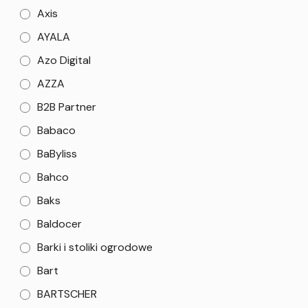
Axis
AYALA
Azo Digital
AZZA
B2B Partner
Babaco
BaByliss
Bahco
Baks
Baldocer
Barki i stoliki ogrodowe
Bart
BARTSCHER