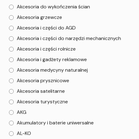
Akcesoria do wykończenia ścian
Akcesoria grzewcze
Akcesoria i części do AGD
Akcesoria i części do narzędzi mechanicznych
Akcesoria i części rolnicze
Akcesoria i gadżety reklamowe
Akcesoria medycyny naturalnej
Akcesoria prysznicowe
Akcesoria satelitarne
Akcesoria turystyczne
AKG
Akumulatory i baterie uniwersalne
AL-KO