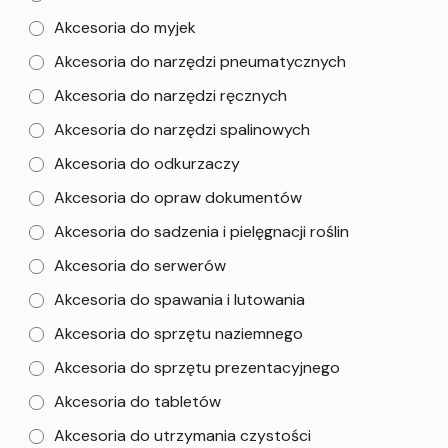
Akcesoria do myjek
Akcesoria do narzędzi pneumatycznych
Akcesoria do narzędzi ręcznych
Akcesoria do narzędzi spalinowych
Akcesoria do odkurzaczy
Akcesoria do opraw dokumentów
Akcesoria do sadzenia i pielęgnacji roślin
Akcesoria do serwerów
Akcesoria do spawania i lutowania
Akcesoria do sprzętu naziemnego
Akcesoria do sprzętu prezentacyjnego
Akcesoria do tabletów
Akcesoria do utrzymania czystości