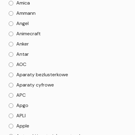
Amica
Ammann
Angel
Animecraft
Anker
Antar
AOC
Aparaty bezlusterkowe
Aparaty cyfrowe
APC
Apgo
APLI
Apple