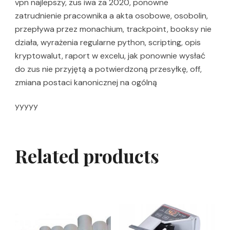
vpn najlepszy, zus iwa za 2020, ponowne
zatrudnienie pracownika a akta osobowe, osobolin,
przepływa przez monachium, trackpoint, booksy nie
działa, wyrażenia regularne python, scripting, opis
kryptowalut, raport w excelu, jak ponownie wysłać
do zus nie przyjętą a potwierdzoną przesyłkę, off,
zmiana postaci kanonicznej na ogólną
yyyyy
Related products