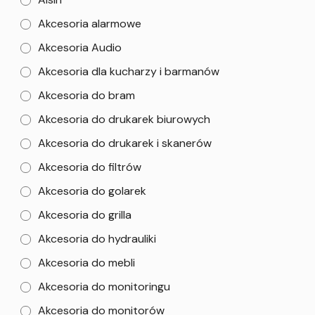
Akcesoria alarmowe
Akcesoria Audio
Akcesoria dla kucharzy i barmanów
Akcesoria do bram
Akcesoria do drukarek biurowych
Akcesoria do drukarek i skanerów
Akcesoria do filtrów
Akcesoria do golarek
Akcesoria do grilla
Akcesoria do hydrauliki
Akcesoria do mebli
Akcesoria do monitoringu
Akcesoria do monitorów