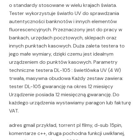
o standardy stosowane w wielu krajach świata.
Tester wykorzystuje światło UV do sprawdzania
autentyczności banknotów i innych elementów
fluorescencyjnych. Przeznaczony jest do pracy w
bankach, urzędach pocztowych, sklepach oraz
innych punktach kasowych. Duża zaleta testera to
jego małe wymiary, dzięki czemu jest idealnym
urządzeniem do punktów kasowych. Parametry
techniczne testera DL-105 : świetlówka UV (4 W)
trwała, masywna obudowa Każdy zestaw zawiera:
tester DL-105 gwarancję na okres 12 miesięcy
Urządzenie posiada 12 miesięczną gwarancję. Do
każdego urządzenia wystawiamy paragon lub fakturę
VAT.
adres gmail przykład, torrent pl filmy, d-sub 15pin,
komentarze c++, druga pochodna funkcji uwikłanej,