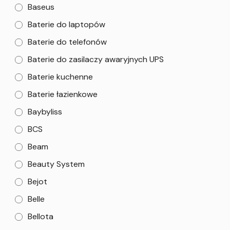
Baseus
Baterie do laptopów
Baterie do telefonów
Baterie do zasilaczy awaryjnych UPS
Baterie kuchenne
Baterie łazienkowe
Baybyliss
BCS
Beam
Beauty System
Bejot
Belle
Bellota