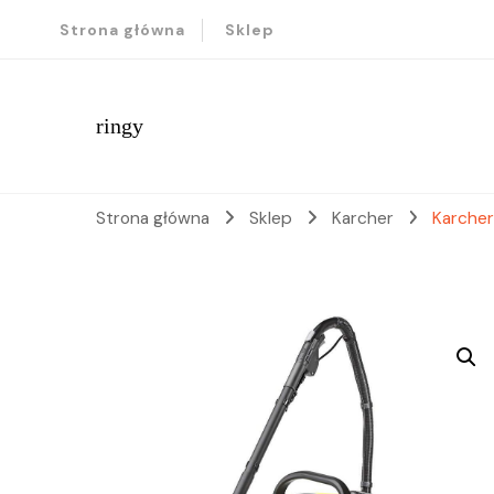
Strona główna
Sklep
ringy
Strona główna
Sklep
Karcher
Karcher