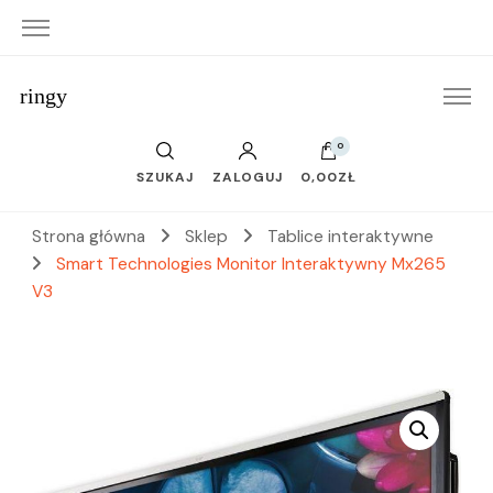
ringy
0
SZUKAJ
ZALOGUJ
0,00ZŁ
Strona główna
Sklep
Tablice interaktywne
Smart Technologies Monitor Interaktywny Mx265
V3