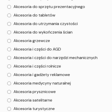
Akcesoria do sprzętu prezentacyjnego
Akcesoria do tabletów
Akcesoria do utrzymania czystości
Akcesoria do wykończenia ścian
Akcesoria grzewcze
Akcesoria i części do AGD
Akcesoria i części do narzędzi mechanicznych
Akcesoria i części rolnicze
Akcesoria i gadżety reklamowe
Akcesoria medycyny naturalnej
Akcesoria prysznicowe
Akcesoria satelitarne
Akcesoria turystyczne