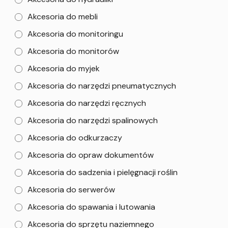
Akcesoria do mebli
Akcesoria do monitoringu
Akcesoria do monitorów
Akcesoria do myjek
Akcesoria do narzędzi pneumatycznych
Akcesoria do narzędzi ręcznych
Akcesoria do narzędzi spalinowych
Akcesoria do odkurzaczy
Akcesoria do opraw dokumentów
Akcesoria do sadzenia i pielęgnacji roślin
Akcesoria do serwerów
Akcesoria do spawania i lutowania
Akcesoria do sprzętu naziemnego