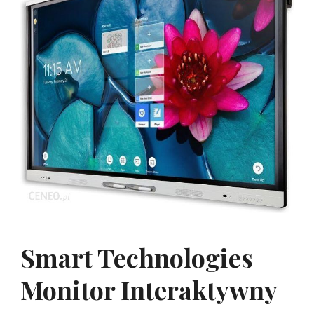
Smart Technologies
Monitor Interaktywny