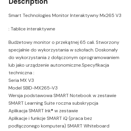
Description
Smart Technologies Monitor Interaktywny Mx265 V3
: Tablice interaktywne
Budżetowy monitor o przekątnej 65 cali. Stworzony
specjalnie do wykorzystania w szkołach. Doskonały
do wykorzystania z dołączonym oprogramowaniem
lub jako urządzenie autonomiczne.Specyfikacja
techniczna :
Seria MX V3
Model SBID-MX265-V3
Wersja podstawowa SMART Notebook w zestawie
SMART Learning Suite roczna subskrypcja
Aplikacja SMART Ink® w zestawie
Aplikacje i funkcje SMART iQ (praca bez
podłączonego komputera) SMART Whiteboard