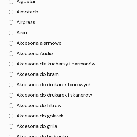
Aigostar
Aimotech
Airpress
Aisin
Akcesoria alarmowe
Akcesoria Audio
Akcesoria dla kucharzy i barmanów
Akcesoria do bram
Akcesoria do drukarek biurowych
Akcesoria do drukarek i skanerów
Akcesoria do filtrów
Akcesoria do golarek
Akcesoria do grilla
Akcesoria do hydrauliki