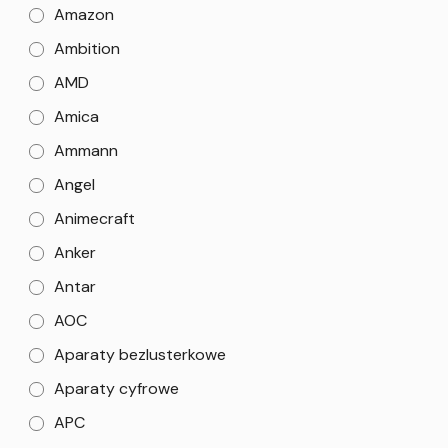
Amazon
Ambition
AMD
Amica
Ammann
Angel
Animecraft
Anker
Antar
AOC
Aparaty bezlusterkowe
Aparaty cyfrowe
APC