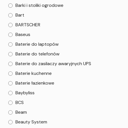
Barki i stoliki ogrodowe
Bart
BARTSCHER
Baseus
Baterie do laptopów
Baterie do telefonów
Baterie do zasilaczy awaryjnych UPS
Baterie kuchenne
Baterie łazienkowe
Baybyliss
BCS
Beam
Beauty System