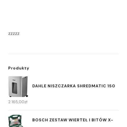
zzzzz
Produkty
DAHLE NISZCZARKA SHREDMATIC 150
2 165,00
zł
BOSCH ZESTAW WIERTEŁ I BITÓW X-