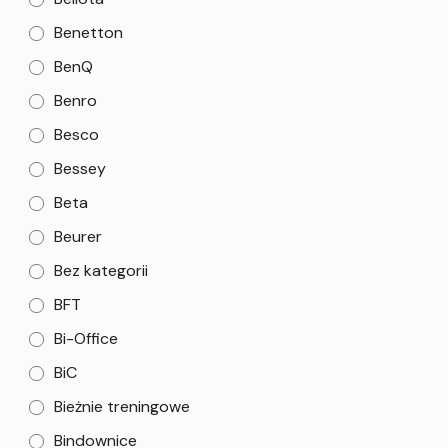
Benetton
BenQ
Benro
Besco
Bessey
Beta
Beurer
Bez kategorii
BFT
Bi-Office
BiC
Bieżnie treningowe
Bindownice