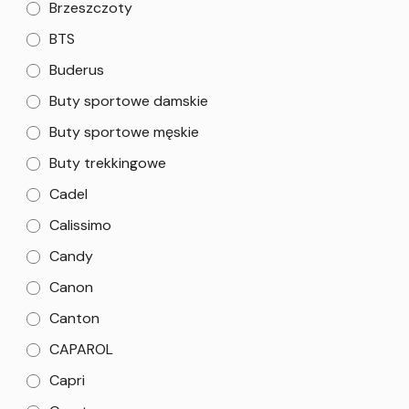
Brzeszczoty
BTS
Buderus
Buty sportowe damskie
Buty sportowe męskie
Buty trekkingowe
Cadel
Calissimo
Candy
Canon
Canton
CAPAROL
Capri