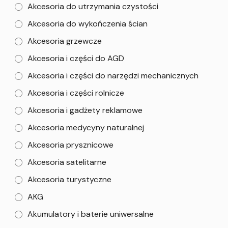
Akcesoria do utrzymania czystości
Akcesoria do wykończenia ścian
Akcesoria grzewcze
Akcesoria i części do AGD
Akcesoria i części do narzędzi mechanicznych
Akcesoria i części rolnicze
Akcesoria i gadżety reklamowe
Akcesoria medycyny naturalnej
Akcesoria prysznicowe
Akcesoria satelitarne
Akcesoria turystyczne
AKG
Akumulatory i baterie uniwersalne