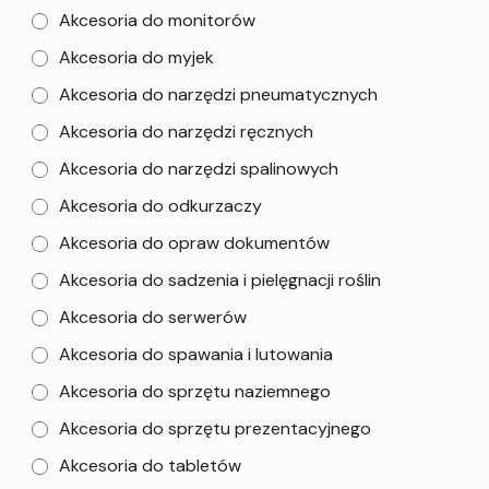
Akcesoria do monitorów
Akcesoria do myjek
Akcesoria do narzędzi pneumatycznych
Akcesoria do narzędzi ręcznych
Akcesoria do narzędzi spalinowych
Akcesoria do odkurzaczy
Akcesoria do opraw dokumentów
Akcesoria do sadzenia i pielęgnacji roślin
Akcesoria do serwerów
Akcesoria do spawania i lutowania
Akcesoria do sprzętu naziemnego
Akcesoria do sprzętu prezentacyjnego
Akcesoria do tabletów