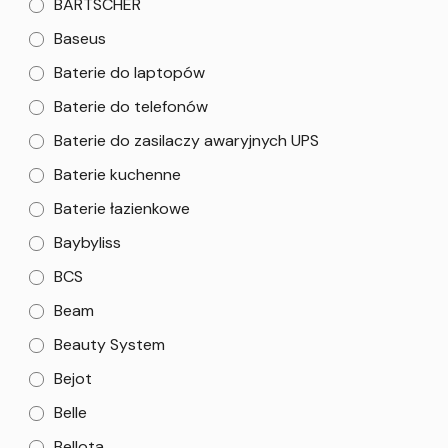
BARTSCHER
Baseus
Baterie do laptopów
Baterie do telefonów
Baterie do zasilaczy awaryjnych UPS
Baterie kuchenne
Baterie łazienkowe
Baybyliss
BCS
Beam
Beauty System
Bejot
Belle
Bellota