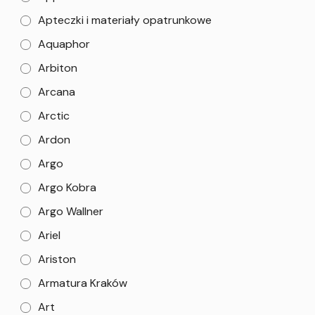
Apteczki i materiały opatrunkowe
Aquaphor
Arbiton
Arcana
Arctic
Ardon
Argo
Argo Kobra
Argo Wallner
Ariel
Ariston
Armatura Kraków
Art