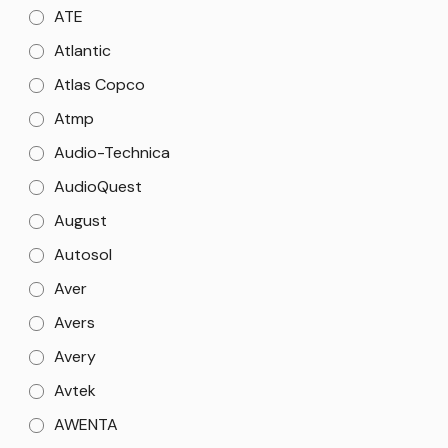
ATE
Atlantic
Atlas Copco
Atmp
Audio-Technica
AudioQuest
August
Autosol
Aver
Avers
Avery
Avtek
AWENTA