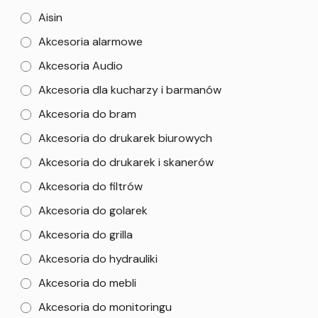
Aisin
Akcesoria alarmowe
Akcesoria Audio
Akcesoria dla kucharzy i barmanów
Akcesoria do bram
Akcesoria do drukarek biurowych
Akcesoria do drukarek i skanerów
Akcesoria do filtrów
Akcesoria do golarek
Akcesoria do grilla
Akcesoria do hydrauliki
Akcesoria do mebli
Akcesoria do monitoringu