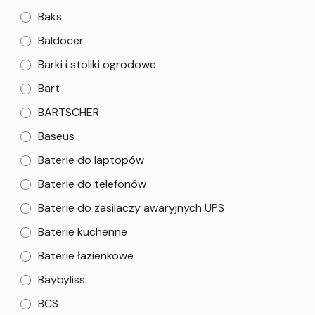
Baks
Baldocer
Barki i stoliki ogrodowe
Bart
BARTSCHER
Baseus
Baterie do laptopów
Baterie do telefonów
Baterie do zasilaczy awaryjnych UPS
Baterie kuchenne
Baterie łazienkowe
Baybyliss
BCS