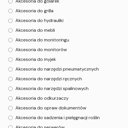
Akcesoria do golarek
Akcesoria do grilla
Akcesoria do hydrauliki
Akcesoria do mebli
Akcesoria do monitoringu
Akcesoria do monitorów
Akcesoria do myjek
Akcesoria do narzędzi pneumatycznych
Akcesoria do narzędzi ręcznych
Akcesoria do narzędzi spalinowych
Akcesoria do odkurzaczy
Akcesoria do opraw dokumentów
Akcesoria do sadzenia i pielęgnacji roślin
Akcesoria do serwerów