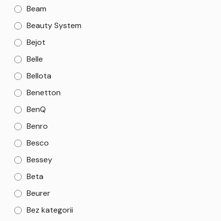
Beam
Beauty System
Bejot
Belle
Bellota
Benetton
BenQ
Benro
Besco
Bessey
Beta
Beurer
Bez kategorii