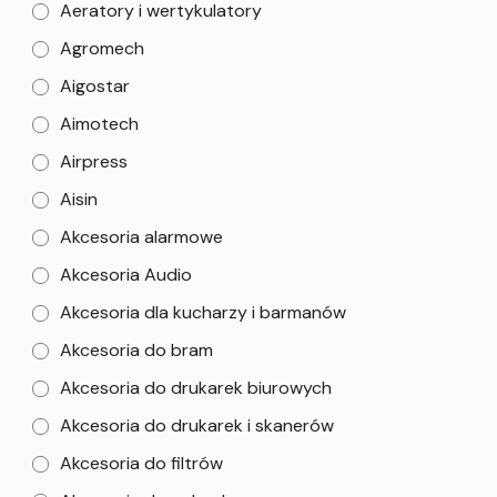
Aeratory i wertykulatory
Agromech
Aigostar
Aimotech
Airpress
Aisin
Akcesoria alarmowe
Akcesoria Audio
Akcesoria dla kucharzy i barmanów
Akcesoria do bram
Akcesoria do drukarek biurowych
Akcesoria do drukarek i skanerów
Akcesoria do filtrów