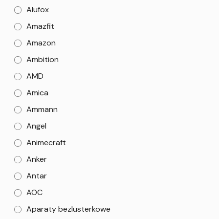
Alufox
Amazfit
Amazon
Ambition
AMD
Amica
Ammann
Angel
Animecraft
Anker
Antar
AOC
Aparaty bezlusterkowe