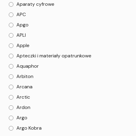
Aparaty cyfrowe
APC
Apgo
APLI
Apple
Apteczki i materiały opatrunkowe
Aquaphor
Arbiton
Arcana
Arctic
Ardon
Argo
Argo Kobra