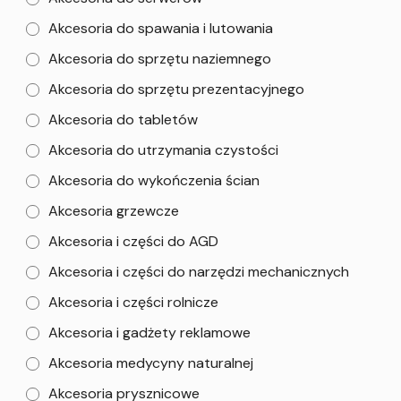
Akcesoria do spawania i lutowania
Akcesoria do sprzętu naziemnego
Akcesoria do sprzętu prezentacyjnego
Akcesoria do tabletów
Akcesoria do utrzymania czystości
Akcesoria do wykończenia ścian
Akcesoria grzewcze
Akcesoria i części do AGD
Akcesoria i części do narzędzi mechanicznych
Akcesoria i części rolnicze
Akcesoria i gadżety reklamowe
Akcesoria medycyny naturalnej
Akcesoria prysznicowe