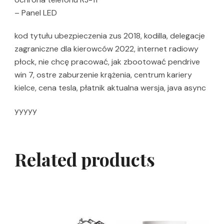
– Panel LED
kod tytułu ubezpieczenia zus 2018, kodilla, delegacje
zagraniczne dla kierowców 2022, internet radiowy
płock, nie chcę pracować, jak zbootować pendrive
win 7, ostre zaburzenie krążenia, centrum kariery
kielce, cena tesla, płatnik aktualna wersja, java async
yyyyy
Related products