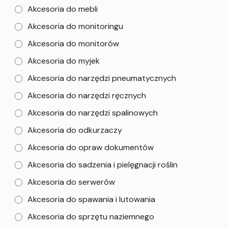
Akcesoria do mebli
Akcesoria do monitoringu
Akcesoria do monitorów
Akcesoria do myjek
Akcesoria do narzędzi pneumatycznych
Akcesoria do narzędzi ręcznych
Akcesoria do narzędzi spalinowych
Akcesoria do odkurzaczy
Akcesoria do opraw dokumentów
Akcesoria do sadzenia i pielęgnacji roślin
Akcesoria do serwerów
Akcesoria do spawania i lutowania
Akcesoria do sprzętu naziemnego