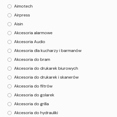
Aimotech
Airpress
Aisin
Akcesoria alarmowe
Akcesoria Audio
Akcesoria dla kucharzy i barmanów
Akcesoria do bram
Akcesoria do drukarek biurowych
Akcesoria do drukarek i skanerów
Akcesoria do filtrów
Akcesoria do golarek
Akcesoria do grilla
Akcesoria do hydrauliki