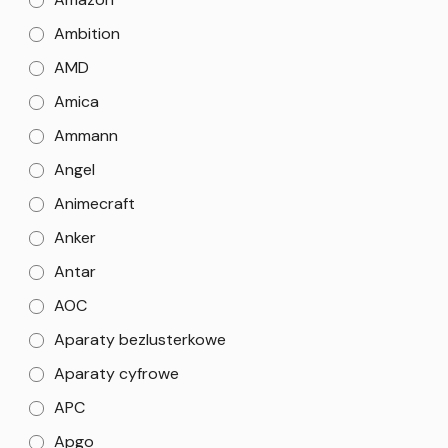
Ambition
AMD
Amica
Ammann
Angel
Animecraft
Anker
Antar
AOC
Aparaty bezlusterkowe
Aparaty cyfrowe
APC
Apgo