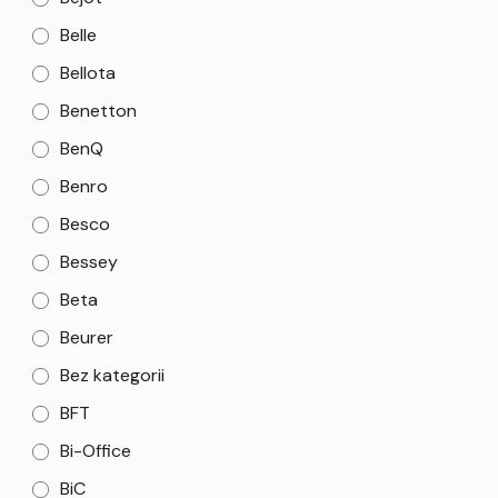
Belle
Bellota
Benetton
BenQ
Benro
Besco
Bessey
Beta
Beurer
Bez kategorii
BFT
Bi-Office
BiC