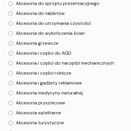
Akcesoria do sprzętu prezentacyjnego
Akcesoria do tabletów
Akcesoria do utrzymania czystości
Akcesoria do wykończenia ścian
Akcesoria grzewcze
Akcesoria i części do AGD
Akcesoria i części do narzędzi mechanicznych
Akcesoria i części rolnicze
Akcesoria i gadżety reklamowe
Akcesoria medycyny naturalnej
Akcesoria prysznicowe
Akcesoria satelitarne
Akcesoria turystyczne