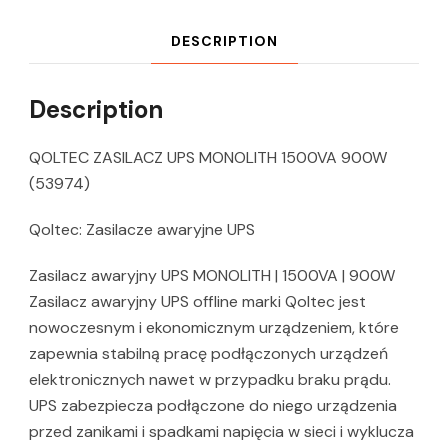
DESCRIPTION
Description
QOLTEC ZASILACZ UPS MONOLITH 1500VA 900W
(53974)
Qoltec: Zasilacze awaryjne UPS
Zasilacz awaryjny UPS MONOLITH | 1500VA | 900W
Zasilacz awaryjny UPS offline marki Qoltec jest
nowoczesnym i ekonomicznym urządzeniem, które
zapewnia stabilną pracę podłączonych urządzeń
elektronicznych nawet w przypadku braku prądu.
UPS zabezpiecza podłączone do niego urządzenia
przed zanikami i spadkami napięcia w sieci i wyklucza