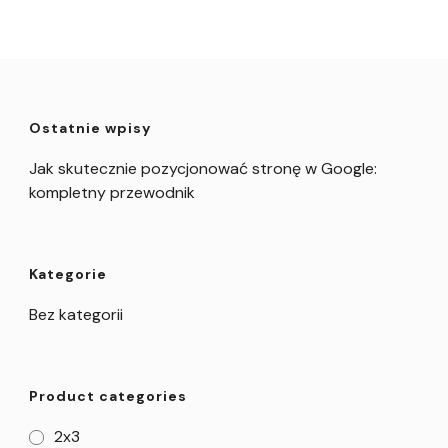
Ostatnie wpisy
Jak skutecznie pozycjonować stronę w Google:
kompletny przewodnik
Kategorie
Bez kategorii
Product categories
2x3