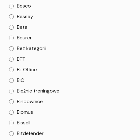
Besco
Bessey
Beta
Beurer
Bez kategorii
BFT
Bi-Office
BiC
Bieżnie treningowe
Bindownice
Biomus
Bissell
Bitdefender