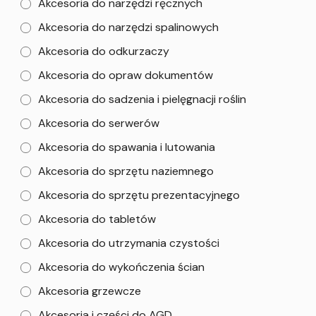
Akcesoria do narzędzi ręcznych
Akcesoria do narzędzi spalinowych
Akcesoria do odkurzaczy
Akcesoria do opraw dokumentów
Akcesoria do sadzenia i pielęgnacji roślin
Akcesoria do serwerów
Akcesoria do spawania i lutowania
Akcesoria do sprzętu naziemnego
Akcesoria do sprzętu prezentacyjnego
Akcesoria do tabletów
Akcesoria do utrzymania czystości
Akcesoria do wykończenia ścian
Akcesoria grzewcze
Akcesoria i części do AGD