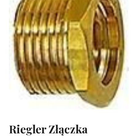
Riegler Złączka