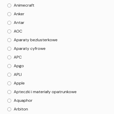
Animecraft
Anker
Antar
AOC
Aparaty bezlusterkowe
Aparaty cyfrowe
APC
Apgo
APLI
Apple
Apteczki i materiały opatrunkowe
Aquaphor
Arbiton