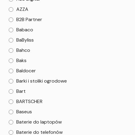
AZZA
B2B Partner
Babaco
BaByliss
Bahco
Baks
Baldocer
Barki i stoliki ogrodowe
Bart
BARTSCHER
Baseus
Baterie do laptopów
Baterie do telefonów