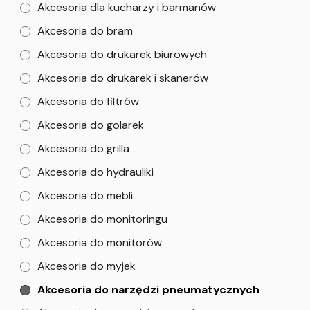
Akcesoria dla kucharzy i barmanów
Akcesoria do bram
Akcesoria do drukarek biurowych
Akcesoria do drukarek i skanerów
Akcesoria do filtrów
Akcesoria do golarek
Akcesoria do grilla
Akcesoria do hydrauliki
Akcesoria do mebli
Akcesoria do monitoringu
Akcesoria do monitorów
Akcesoria do myjek
Akcesoria do narzędzi pneumatycznych