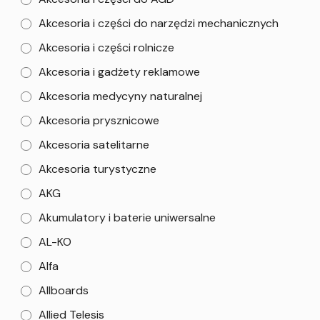
Akcesoria i części do narzędzi mechanicznych
Akcesoria i części rolnicze
Akcesoria i gadżety reklamowe
Akcesoria medycyny naturalnej
Akcesoria prysznicowe
Akcesoria satelitarne
Akcesoria turystyczne
AKG
Akumulatory i baterie uniwersalne
AL-KO
Alfa
Allboards
Allied Telesis