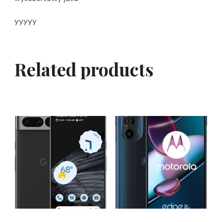
yyyyy
Related products