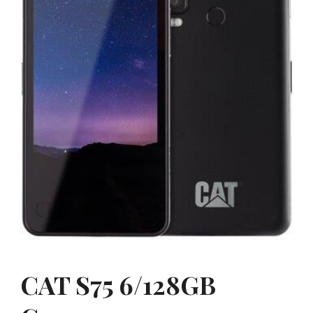
CAT S75 6/128GB