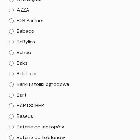
AZZA
B2B Partner
Babaco
BaByliss
Bahco
Baks
Baldocer
Barki i stoliki ogrodowe
Bart
BARTSCHER
Baseus
Baterie do laptopów
Baterie do telefonów