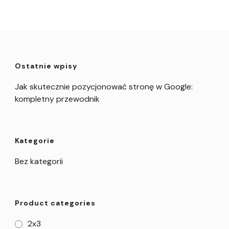
Ostatnie wpisy
Jak skutecznie pozycjonować stronę w Google:
kompletny przewodnik
Kategorie
Bez kategorii
Product categories
2x3