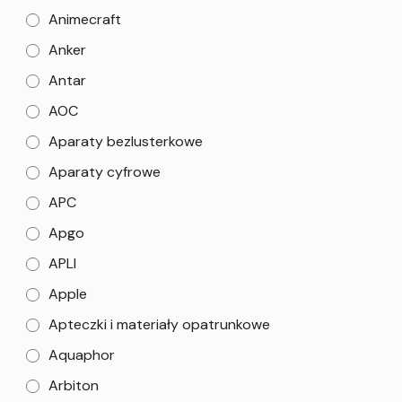
Animecraft
Anker
Antar
AOC
Aparaty bezlusterkowe
Aparaty cyfrowe
APC
Apgo
APLI
Apple
Apteczki i materiały opatrunkowe
Aquaphor
Arbiton