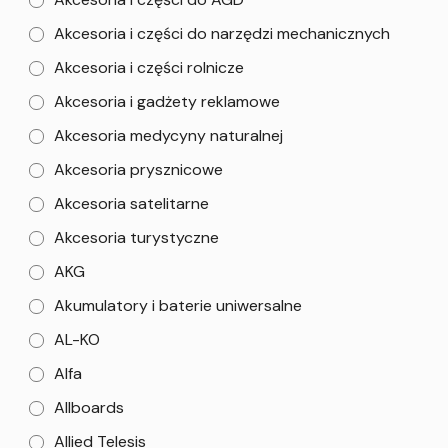
Akcesoria i części do narzędzi mechanicznych
Akcesoria i części rolnicze
Akcesoria i gadżety reklamowe
Akcesoria medycyny naturalnej
Akcesoria prysznicowe
Akcesoria satelitarne
Akcesoria turystyczne
AKG
Akumulatory i baterie uniwersalne
AL-KO
Alfa
Allboards
Allied Telesis