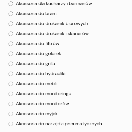
Akcesoria dla kucharzy i barmanów
Akcesoria do bram
Akcesoria do drukarek biurowych
Akcesoria do drukarek i skanerów
Akcesoria do filtrów
Akcesoria do golarek
Akcesoria do grilla
Akcesoria do hydrauliki
Akcesoria do mebli
Akcesoria do monitoringu
Akcesoria do monitorów
Akcesoria do myjek
Akcesoria do narzędzi pneumatycznych