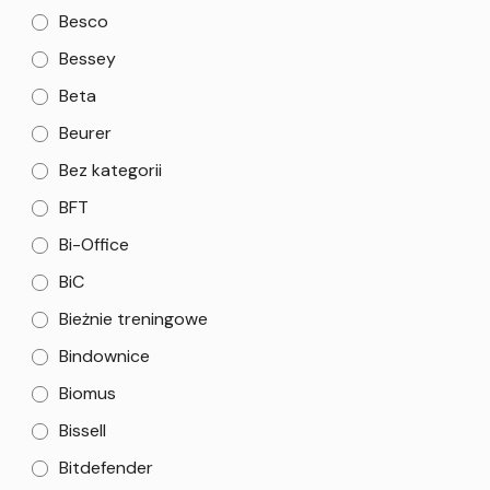
Besco
Bessey
Beta
Beurer
Bez kategorii
BFT
Bi-Office
BiC
Bieżnie treningowe
Bindownice
Biomus
Bissell
Bitdefender