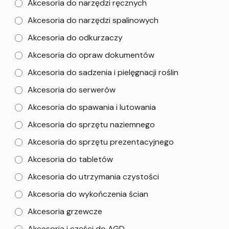
Akcesoria do narzędzi ręcznych
Akcesoria do narzędzi spalinowych
Akcesoria do odkurzaczy
Akcesoria do opraw dokumentów
Akcesoria do sadzenia i pielęgnacji roślin
Akcesoria do serwerów
Akcesoria do spawania i lutowania
Akcesoria do sprzętu naziemnego
Akcesoria do sprzętu prezentacyjnego
Akcesoria do tabletów
Akcesoria do utrzymania czystości
Akcesoria do wykończenia ścian
Akcesoria grzewcze
Akcesoria i części do AGD