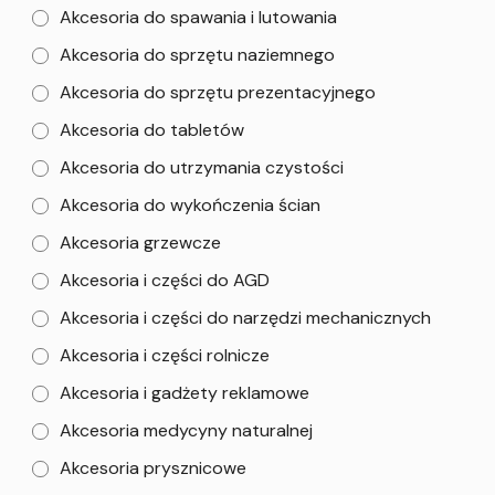
Akcesoria do spawania i lutowania
Akcesoria do sprzętu naziemnego
Akcesoria do sprzętu prezentacyjnego
Akcesoria do tabletów
Akcesoria do utrzymania czystości
Akcesoria do wykończenia ścian
Akcesoria grzewcze
Akcesoria i części do AGD
Akcesoria i części do narzędzi mechanicznych
Akcesoria i części rolnicze
Akcesoria i gadżety reklamowe
Akcesoria medycyny naturalnej
Akcesoria prysznicowe