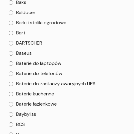
Baks
Baldocer
Barki i stoliki ogrodowe
Bart
BARTSCHER
Baseus
Baterie do laptopów
Baterie do telefonów
Baterie do zasilaczy awaryjnych UPS
Baterie kuchenne
Baterie łazienkowe
Baybyliss
BCS