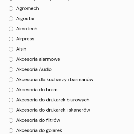
Agromech
Aigostar
Aimotech
Airpress
Aisin
Akcesoria alarmowe
Akcesoria Audio
Akcesoria dla kucharzy i barmanów
Akcesoria do bram
Akcesoria do drukarek biurowych
Akcesoria do drukarek i skanerów
Akcesoria do filtrów
Akcesoria do golarek