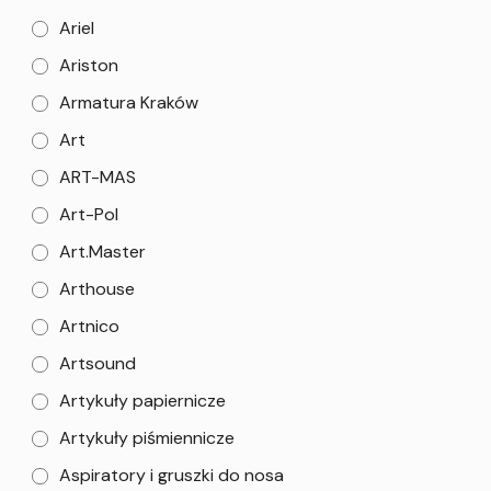
Ariel
Ariston
Armatura Kraków
Art
ART-MAS
Art-Pol
Art.Master
Arthouse
Artnico
Artsound
Artykuły papiernicze
Artykuły piśmiennicze
Aspiratory i gruszki do nosa