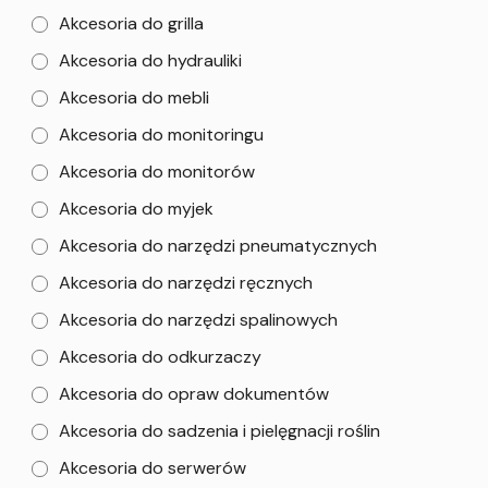
Akcesoria do grilla
Akcesoria do hydrauliki
Akcesoria do mebli
Akcesoria do monitoringu
Akcesoria do monitorów
Akcesoria do myjek
Akcesoria do narzędzi pneumatycznych
Akcesoria do narzędzi ręcznych
Akcesoria do narzędzi spalinowych
Akcesoria do odkurzaczy
Akcesoria do opraw dokumentów
Akcesoria do sadzenia i pielęgnacji roślin
Akcesoria do serwerów