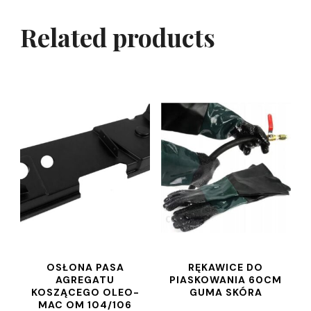
Related products
OSŁONA PASA
RĘKAWICE DO
AGREGATU
PIASKOWANIA 60CM
KOSZĄCEGO OLEO-
GUMA SKÓRA
MAC OM 104/106