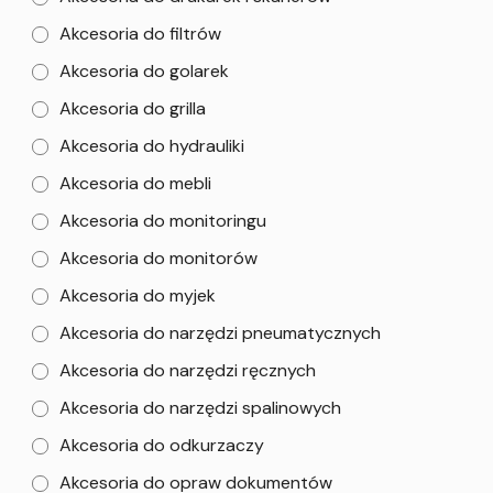
Akcesoria do filtrów
Akcesoria do golarek
Akcesoria do grilla
Akcesoria do hydrauliki
Akcesoria do mebli
Akcesoria do monitoringu
Akcesoria do monitorów
Akcesoria do myjek
Akcesoria do narzędzi pneumatycznych
Akcesoria do narzędzi ręcznych
Akcesoria do narzędzi spalinowych
Akcesoria do odkurzaczy
Akcesoria do opraw dokumentów