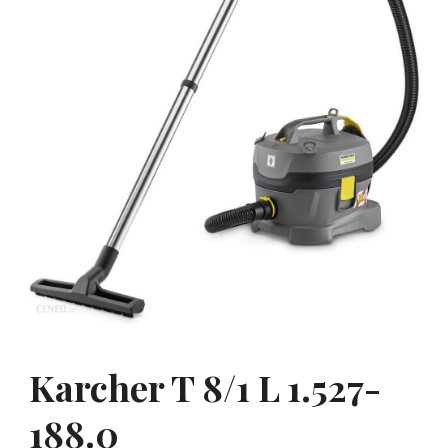
Karcher T 8/1 L 1.527-
188.0