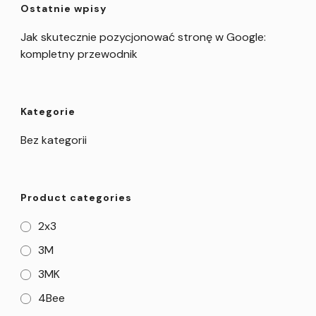
Ostatnie wpisy
Jak skutecznie pozycjonować stronę w Google:
kompletny przewodnik
Kategorie
Bez kategorii
Product categories
2x3
3M
3MK
4Bee