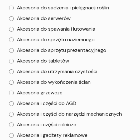
Akcesoria do sadzenia i pielęgnacji roślin
Akcesoria do serwerów
Akcesoria do spawania i lutowania
Akcesoria do sprzętu naziemnego
Akcesoria do sprzętu prezentacyjnego
Akcesoria do tabletów
Akcesoria do utrzymania czystości
Akcesoria do wykończenia ścian
Akcesoria grzewcze
Akcesoria i części do AGD
Akcesoria i części do narzędzi mechanicznych
Akcesoria i części rolnicze
Akcesoria i gadżety reklamowe